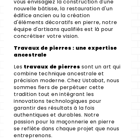
vous envisagiez la construction d'une
nouvelle bâtisse, la restauration d'un
édifice ancien ou la création
d'éléments décoratifs en pierre, notre
équipe d'artisans qualifiés est là pour
concrétiser votre vision.
Travaux de pierres : une expertise
ancestrale
Les
travaux de pierres
sont un art qui
combine technique ancestrale et
précision moderne. Chez Ustabat, nous
sommes fiers de perpétuer cette
tradition tout en intégrant les
innovations technologiques pour
garantir des résultats à la fois
authentiques et durables. Notre
passion pour la maçonnerie en pierre
se reflète dans chaque projet que nous
entreprenons.