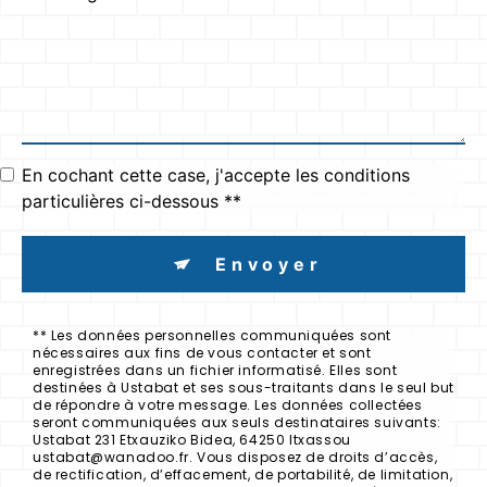
En cochant cette case, j'accepte les conditions
particulières ci-dessous **
Envoyer
** Les données personnelles communiquées sont
nécessaires aux fins de vous contacter et sont
enregistrées dans un fichier informatisé. Elles sont
destinées à Ustabat et ses sous-traitants dans le seul but
de répondre à votre message. Les données collectées
seront communiquées aux seuls destinataires suivants:
Ustabat 231 Etxauziko Bidea, 64250 Itxassou
ustabat@wanadoo.fr. Vous disposez de droits d’accès,
de rectification, d’effacement, de portabilité, de limitation,