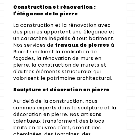
Construction et rénovation :
l'élégance de la pierre
La construction et la rénovation avec
des pierres apportent une élégance et
un caractère inégalés à tout bâtiment.
Nos services de
travaux de pierres
à
Biarritz incluent la réalisation de
façades, la rénovation de murs en
pierre, la construction de murets et
d'autres éléments structuraux qui
valorisent le patrimoine architectural.
Sculpture et décoration en pierre
Au-delà de la construction, nous
sommes experts dans la sculpture et la
décoration en pierre. Nos artisans
talentueux transforment des blocs
bruts en œuvres d'art, créant des
cheminées, des fontaines, des