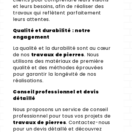
et leurs besoins, afin de réaliser des
travaux qui reflètent parfaitement
leurs attentes.
Qualité et durabilité : notre
engagement
La qualité et la durabilité sont au cœur
de nos
travaux de pierres
. Nous
utilisons des matériaux de première
qualité et des méthodes éprouvées
pour garantir la longévité de nos
réalisations.
Conseil professionnel et devis
détaillé
Nous proposons un service de conseil
professionnel pour tous vos projets de
travaux de pierres
. Contactez-nous
pour un devis détaillé et découvrez