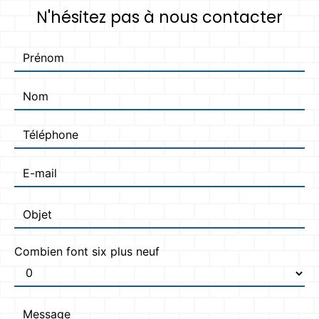
N'hésitez pas à nous contacter
Combien font six plus neuf