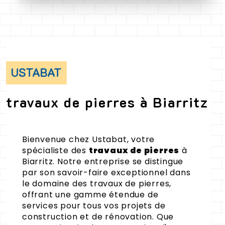
USTABAT
travaux de pierres à Biarritz
Bienvenue chez Ustabat, votre
spécialiste des
travaux de pierres
à
Biarritz. Notre entreprise se distingue
par son savoir-faire exceptionnel dans
le domaine des travaux de pierres,
offrant une gamme étendue de
services pour tous vos projets de
construction et de rénovation. Que