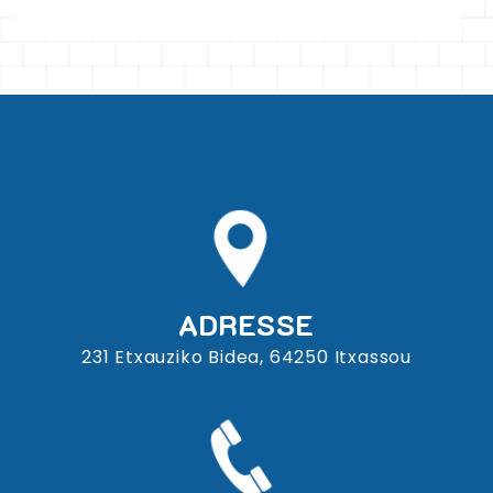
ADRESSE
231 Etxauziko Bidea, 64250 Itxassou