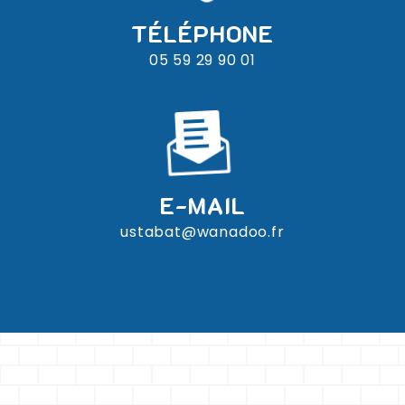
TÉLÉPHONE
05 59 29 90 01
E-MAIL
ustabat@wanadoo.fr