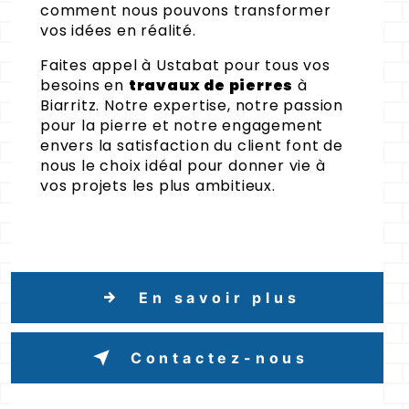
comment nous pouvons transformer
vos idées en réalité.
Faites appel à Ustabat pour tous vos
besoins en
travaux de pierres
à
Biarritz. Notre expertise, notre passion
pour la pierre et notre engagement
envers la satisfaction du client font de
nous le choix idéal pour donner vie à
vos projets les plus ambitieux.
En savoir plus
Contactez-nous