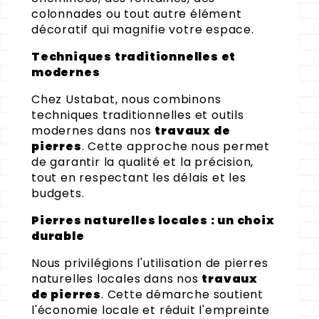
colonnades ou tout autre élément
décoratif qui magnifie votre espace.
Techniques traditionnelles et
modernes
Chez Ustabat, nous combinons
techniques traditionnelles et outils
modernes dans nos
travaux de
pierres
. Cette approche nous permet
de garantir la qualité et la précision,
tout en respectant les délais et les
budgets.
Pierres naturelles locales : un choix
durable
Nous privilégions l'utilisation de pierres
naturelles locales dans nos
travaux
de pierres
. Cette démarche soutient
l'économie locale et réduit l'empreinte