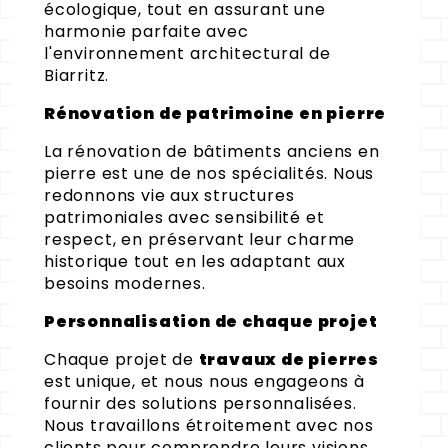
écologique, tout en assurant une
harmonie parfaite avec
l'environnement architectural de
Biarritz.
Rénovation de patrimoine en pierre
La rénovation de bâtiments anciens en
pierre est une de nos spécialités. Nous
redonnons vie aux structures
patrimoniales avec sensibilité et
respect, en préservant leur charme
historique tout en les adaptant aux
besoins modernes.
Personnalisation de chaque projet
Chaque projet de
travaux de pierres
est unique, et nous nous engageons à
fournir des solutions personnalisées.
Nous travaillons étroitement avec nos
clients pour comprendre leurs visions