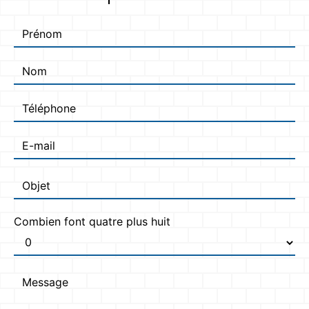
Combien font quatre plus huit