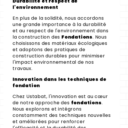
Durabilité et respect de
l'environnement
En plus de la solidité, nous accordons
une grande importance à la durabilité
et au respect de l'environnement dans
la construction des
Fondations
. Nous
choisissons des matériaux écologiques
et adoptons des pratiques de
construction durables pour minimiser
l'impact environnemental de nos
travaux.
Innovation dans les techniques de
fondation
Chez Ustabat, l'innovation est au cœur
de notre approche des
fondations
.
Nous explorons et intégrons
constamment des techniques nouvelles
et améliorées pour renforcer
l'efficacité et la durabilité des