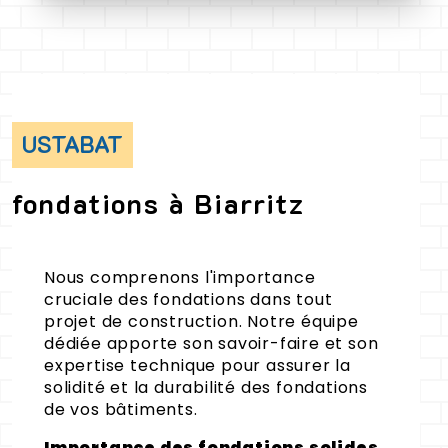
USTABAT
fondations à Biarritz
Nous comprenons l'importance
cruciale des fondations dans tout
projet de construction. Notre équipe
dédiée apporte son savoir-faire et son
expertise technique pour assurer la
solidité et la durabilité des fondations
de vos bâtiments.
Importance des fondations solides