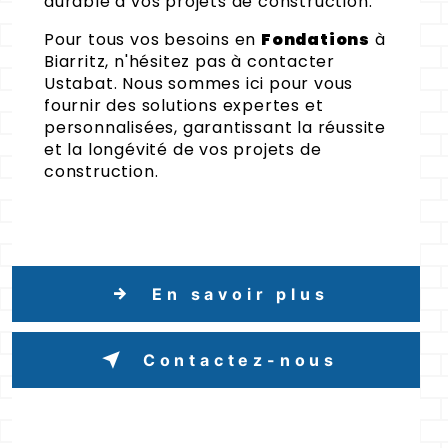
durable à vos projets de construction.
Pour tous vos besoins en
Fondations
à
Biarritz, n'hésitez pas à contacter
Ustabat. Nous sommes ici pour vous
fournir des solutions expertes et
personnalisées, garantissant la réussite
et la longévité de vos projets de
construction.
En savoir plus
Contactez-nous