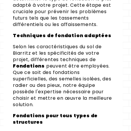
adapté à votre projet. Cette étape est
cruciale pour prévenir les problèmes
futurs tels que les tassements
différentiels ou les affaissements.
Techniques de fondation adaptées
Selon les caractéristiques du sol de
Biarritz et les spécificités de votre
projet, différentes techniques de
Fondations
peuvent être employées.
Que ce soit des fondations
superficielles, des semelles isolées, des
radier ou des pieux, notre équipe
possède l'expertise nécessaire pour
choisir et mettre en œuvre la meilleure
solution.
Fondations pour tous types de
structures