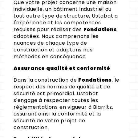
Que votre projet concerne une maison
individuelle, un bâtiment industriel ou
tout autre type de structure, Ustabat a
l'expérience et les compétences
requises pour réaliser des
Fondations
adaptées. Nous comprenons les
nuances de chaque type de
construction et adaptons nos
méthodes en conséquence.
Assurance qualité et conformité
Dans la construction de
Fondations
, le
respect des normes de qualité et de
sécurité est primordial. Ustabat
s'engage à respecter toutes les
réglementations en vigueur à Biarritz,
assurant ainsi la conformité et la
sécurité de votre projet de
construction.