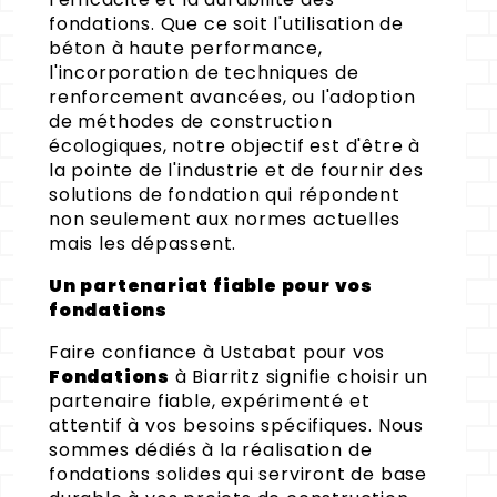
fondations. Que ce soit l'utilisation de
béton à haute performance,
l'incorporation de techniques de
renforcement avancées, ou l'adoption
de méthodes de construction
écologiques, notre objectif est d'être à
la pointe de l'industrie et de fournir des
solutions de fondation qui répondent
non seulement aux normes actuelles
mais les dépassent.
Un partenariat fiable pour vos
fondations
Faire confiance à Ustabat pour vos
Fondations
à Biarritz signifie choisir un
partenaire fiable, expérimenté et
attentif à vos besoins spécifiques. Nous
sommes dédiés à la réalisation de
fondations solides qui serviront de base