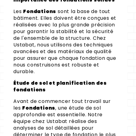
Les
Fondations
sont la base de tout
bâtiment. Elles doivent être conçues et
réalisées avec la plus grande précision
pour garantir la stabilité et la sécurité
de l'ensemble de la structure. Chez
Ustabat, nous utilisons des techniques
avancées et des matériaux de qualité
pour assurer que chaque fondation que
nous construisons est robuste et
durable.
Étude de sol et planification des
fondations
Avant de commencer tout travail sur
les
Fondations
, une étude de sol
approfondie est essentielle. Notre
équipe chez Ustabat réalise des
analyses de sol détaillées pour
déterminer le type de fondation le plus