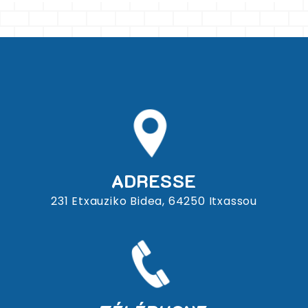
ADRESSE
231 Etxauziko Bidea, 64250 Itxassou