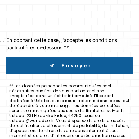
En cochant cette case, j'accepte les conditions
particulières ci-dessous **
Envoyer
** Les données personnelles communiquées sont
nécessaires aux fins de vous contacter et sont
enregistrées dans un fichier informatisé. Elles sont
destinées à Ustabat et ses sous-traitants dans le seul but
de répondre à votre message. Les données collectées
seront communiquées aux seuls destinataires suivants:
Ustabat 231 Etxauziko Bidea, 64250 Itxassou
ustabat@wanadoo.fr. Vous disposez de droits d’accès,
de rectification, d’effacement, de portabilité, de limitation,
d’opposition, de retrait de votre consentement à tout
moment et du droit d’introduire une réclamation auprès