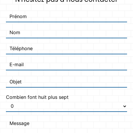
Combien font huit plus sept