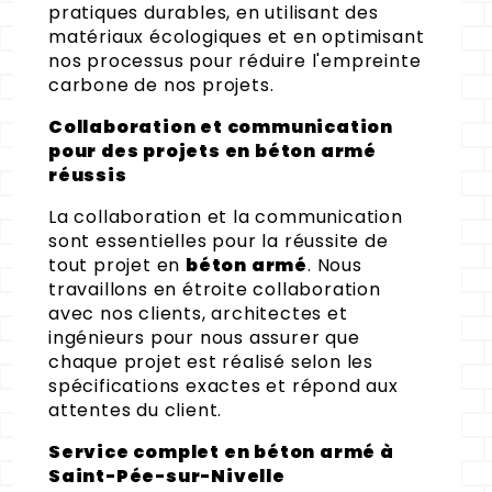
pratiques durables, en utilisant des
matériaux écologiques et en optimisant
nos processus pour réduire l'empreinte
carbone de nos projets.
Collaboration et communication
pour des projets en béton armé
réussis
La collaboration et la communication
sont essentielles pour la réussite de
tout projet en
béton armé
. Nous
travaillons en étroite collaboration
avec nos clients, architectes et
ingénieurs pour nous assurer que
chaque projet est réalisé selon les
spécifications exactes et répond aux
attentes du client.
Service complet en béton armé à
Saint-Pée-sur-Nivelle