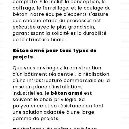
complète. Elle inclut la conception, le
coffrage, le ferraillage, et le coulage du
béton. Notre équipe d'experts s'assure
que chaque étape du processus est
exécutée avec le plus grand soin,
garantissant la solidité et la durabilité
de la structure finale.
Béton armé pour tous types de
projets
Que vous envisagiez la construction
d'un bâtiment résidentiel, la réalisation
d'une infrastructure commerciale ou la
mise en place d'installations
industrielles, le
béton armé
est
souvent le choix privilégié. Sa
polyvalence et sa résistance en font
une solution adaptée à une large
gamme de projets.