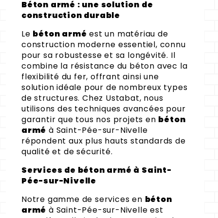
Béton armé : une solution de
construction durable
Le
béton armé
est un matériau de
construction moderne essentiel, connu
pour sa robustesse et sa longévité. Il
combine la résistance du béton avec la
flexibilité du fer, offrant ainsi une
solution idéale pour de nombreux types
de structures. Chez Ustabat, nous
utilisons des techniques avancées pour
garantir que tous nos projets en
béton
armé
à Saint-Pée-sur-Nivelle
répondent aux plus hauts standards de
qualité et de sécurité.
Services de béton armé à Saint-
Pée-sur-Nivelle
Notre gamme de services en
béton
armé
à Saint-Pée-sur-Nivelle est