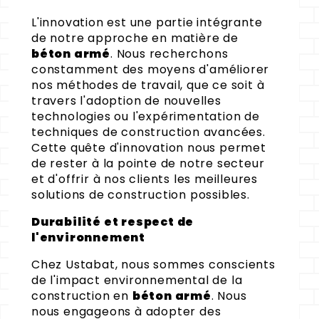
L'innovation est une partie intégrante
de notre approche en matière de
béton armé
. Nous recherchons
constamment des moyens d'améliorer
nos méthodes de travail, que ce soit à
travers l'adoption de nouvelles
technologies ou l'expérimentation de
techniques de construction avancées.
Cette quête d'innovation nous permet
de rester à la pointe de notre secteur
et d'offrir à nos clients les meilleures
solutions de construction possibles.
Durabilité et respect de
l'environnement
Chez Ustabat, nous sommes conscients
de l'impact environnemental de la
construction en
béton armé
. Nous
nous engageons à adopter des