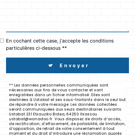
En cochant cette case, j'accepte les conditions
particulières ci-dessous **
Envoyer
** Les données personnelles communiquées sont
nécessaires aux fins de vous contacter et sont
enregistrées dans un fichier informatisé. Elles sont
destinées à Ustabat et ses sous-traitants dans le seul but
de répondre à votre message. Les données collectées
seront communiquées aux seuls destinataires suivants:
Ustabat 231 Etxauziko Bidea, 64250 Itxassou
ustabat@wanadoo.fr. Vous disposez de droits d’accès,
de rectification, d’effacement, de portabilité, de limitation,
d’opposition, de retrait de votre consentement à tout
moment et du droit d’introduire une réclamation auprès