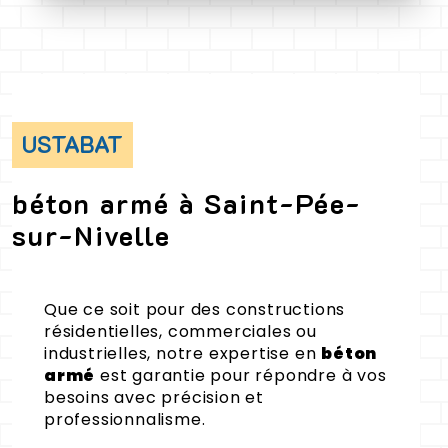
USTABAT
béton armé à Saint-Pée-
sur-Nivelle
Que ce soit pour des constructions
résidentielles, commerciales ou
industrielles, notre expertise en
béton
armé
est garantie pour répondre à vos
besoins avec précision et
professionnalisme.