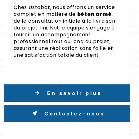
Chez Ustabat, nous offrons un service
complet en matière de
béton armé
,
de la consultation initiale à la livraison
du projet fini. Notre équipe s'engage à
fournir un accompagnement
professionnel tout au long du projet,
assurant une réalisation sans faille et
une satisfaction totale du client.
En savoir plus
Contactez-nous