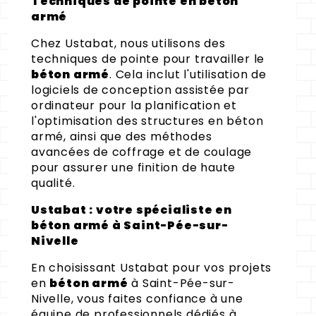
Techniques de pointe en béton
armé
Chez Ustabat, nous utilisons des
techniques de pointe pour travailler le
béton armé
. Cela inclut l'utilisation de
logiciels de conception assistée par
ordinateur pour la planification et
l'optimisation des structures en béton
armé, ainsi que des méthodes
avancées de coffrage et de coulage
pour assurer une finition de haute
qualité.
Ustabat : votre spécialiste en
béton armé à Saint-Pée-sur-
Nivelle
En choisissant Ustabat pour vos projets
en
béton armé
à Saint-Pée-sur-
Nivelle, vous faites confiance à une
équipe de professionnels dédiés à