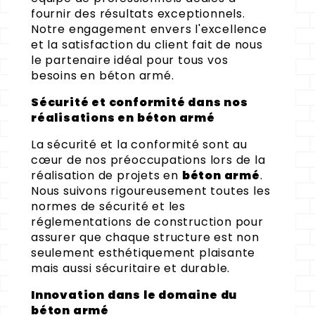
fournir des résultats exceptionnels.
Notre engagement envers l'excellence
et la satisfaction du client fait de nous
le partenaire idéal pour tous vos
besoins en béton armé.
Sécurité et conformité dans nos
réalisations en béton armé
La sécurité et la conformité sont au
cœur de nos préoccupations lors de la
réalisation de projets en
béton armé
.
Nous suivons rigoureusement toutes les
normes de sécurité et les
réglementations de construction pour
assurer que chaque structure est non
seulement esthétiquement plaisante
mais aussi sécuritaire et durable.
Innovation dans le domaine du
béton armé