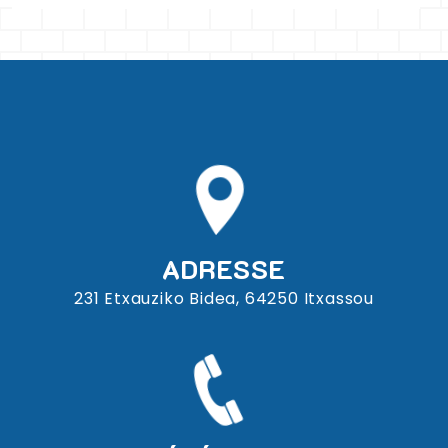
ADRESSE
231 Etxauziko Bidea, 64250 Itxassou