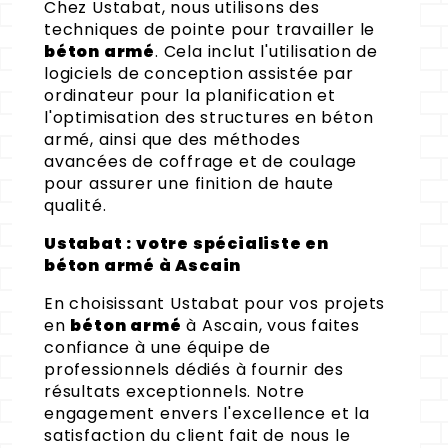
Chez Ustabat, nous utilisons des
techniques de pointe pour travailler le
béton armé
. Cela inclut l'utilisation de
logiciels de conception assistée par
ordinateur pour la planification et
l'optimisation des structures en béton
armé, ainsi que des méthodes
avancées de coffrage et de coulage
pour assurer une finition de haute
qualité.
Ustabat : votre spécialiste en
béton armé à Ascain
En choisissant Ustabat pour vos projets
en
béton armé
à Ascain, vous faites
confiance à une équipe de
professionnels dédiés à fournir des
résultats exceptionnels. Notre
engagement envers l'excellence et la
satisfaction du client fait de nous le