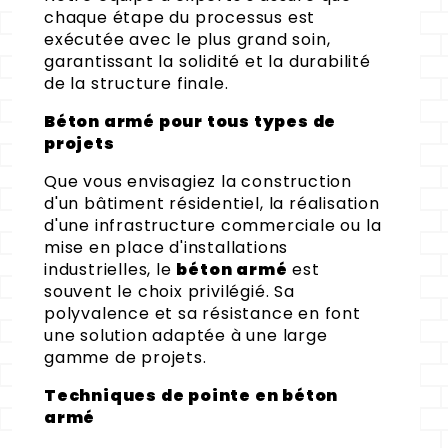
chaque étape du processus est
exécutée avec le plus grand soin,
garantissant la solidité et la durabilité
de la structure finale.
Béton armé pour tous types de
projets
Que vous envisagiez la construction
d'un bâtiment résidentiel, la réalisation
d'une infrastructure commerciale ou la
mise en place d'installations
industrielles, le
béton armé
est
souvent le choix privilégié. Sa
polyvalence et sa résistance en font
une solution adaptée à une large
gamme de projets.
Techniques de pointe en béton
armé