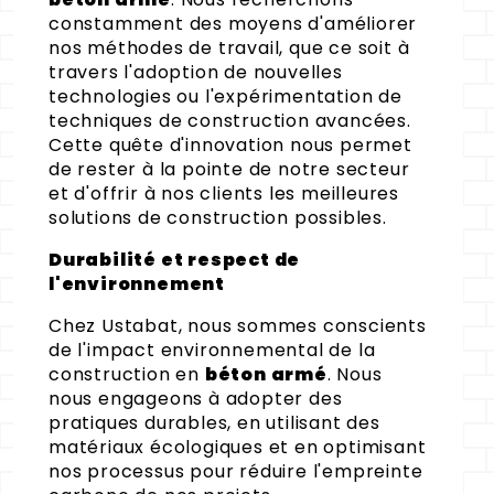
constamment des moyens d'améliorer
nos méthodes de travail, que ce soit à
travers l'adoption de nouvelles
technologies ou l'expérimentation de
techniques de construction avancées.
Cette quête d'innovation nous permet
de rester à la pointe de notre secteur
et d'offrir à nos clients les meilleures
solutions de construction possibles.
Durabilité et respect de
l'environnement
Chez Ustabat, nous sommes conscients
de l'impact environnemental de la
construction en
béton armé
. Nous
nous engageons à adopter des
pratiques durables, en utilisant des
matériaux écologiques et en optimisant
nos processus pour réduire l'empreinte