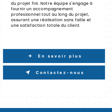
du projet fini. Notre équipe s'engage à
fournir un accompagnement
professionnel tout au long du projet,
assurant une réalisation sans faille et
une satisfaction totale du client.
En savoir plus
Contactez-nous