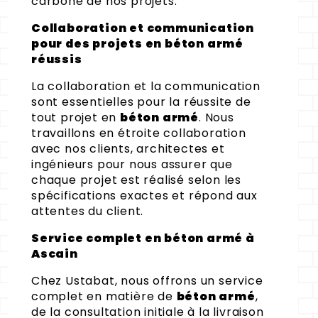
carbone de nos projets.
Collaboration et communication
pour des projets en béton armé
réussis
La collaboration et la communication
sont essentielles pour la réussite de
tout projet en
béton armé
. Nous
travaillons en étroite collaboration
avec nos clients, architectes et
ingénieurs pour nous assurer que
chaque projet est réalisé selon les
spécifications exactes et répond aux
attentes du client.
Service complet en béton armé à
Ascain
Chez Ustabat, nous offrons un service
complet en matière de
béton armé
,
de la consultation initiale à la livraison