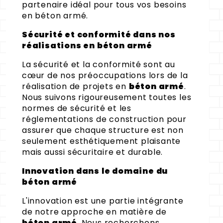
partenaire idéal pour tous vos besoins
en béton armé.
Sécurité et conformité dans nos
réalisations en béton armé
La sécurité et la conformité sont au
cœur de nos préoccupations lors de la
réalisation de projets en
béton armé
.
Nous suivons rigoureusement toutes les
normes de sécurité et les
réglementations de construction pour
assurer que chaque structure est non
seulement esthétiquement plaisante
mais aussi sécuritaire et durable.
Innovation dans le domaine du
béton armé
L'innovation est une partie intégrante
de notre approche en matière de
béton armé
. Nous recherchons