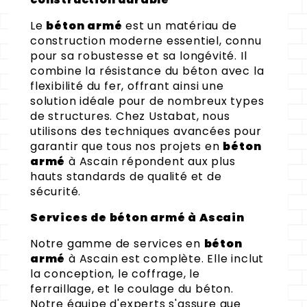
Le
béton armé
est un matériau de
construction moderne essentiel, connu
pour sa robustesse et sa longévité. Il
combine la résistance du béton avec la
flexibilité du fer, offrant ainsi une
solution idéale pour de nombreux types
de structures. Chez Ustabat, nous
utilisons des techniques avancées pour
garantir que tous nos projets en
béton
armé
à Ascain répondent aux plus
hauts standards de qualité et de
sécurité.
Services de béton armé à Ascain
Notre gamme de services en
béton
armé
à Ascain est complète. Elle inclut
la conception, le coffrage, le
ferraillage, et le coulage du béton.
Notre équipe d'experts s'assure que