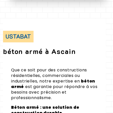
USTABAT
béton armé à Ascain
Que ce soit pour des constructions
résidentielles, commerciales ou
industrielles, notre expertise en
béton
armé
est garantie pour répondre à vos
besoins avec précision et
professionnalisme.
Béton armé : une solution de
construction durable