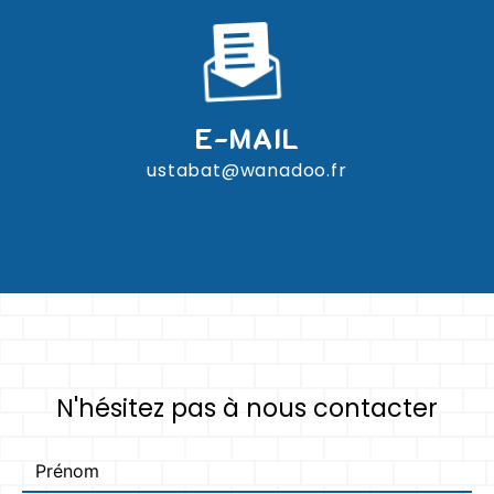
E-MAIL
ustabat@wanadoo.fr
N'hésitez pas à nous contacter