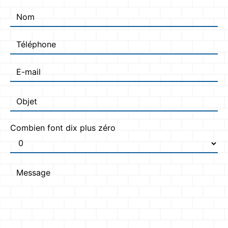
Combien font dix plus zéro