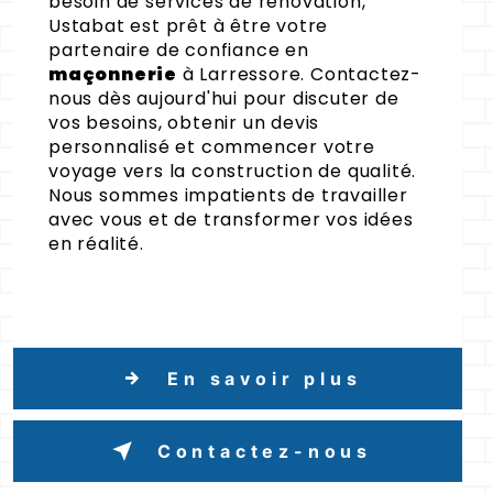
besoin de services de rénovation,
Ustabat est prêt à être votre
partenaire de confiance en
maçonnerie
à Larressore. Contactez-
nous dès aujourd'hui pour discuter de
vos besoins, obtenir un devis
personnalisé et commencer votre
voyage vers la construction de qualité.
Nous sommes impatients de travailler
avec vous et de transformer vos idées
en réalité.
En savoir plus
Contactez-nous