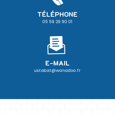
TÉLÉPHONE
05 59 29 90 01
E-MAIL
ustabat@wanadoo.fr