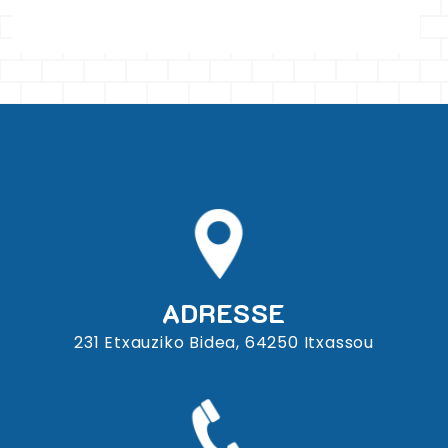
ADRESSE
231 Etxauziko Bidea, 64250 Itxassou