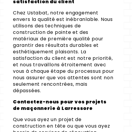
satisfaction du client
Chez Ustabat, notre engagement
envers la qualité est inébranlable. Nous
utilisons des techniques de
construction de pointe et des
matériaux de première qualité pour
garantir des résultats durables et
esthétiquement plaisants. La
satisfaction du client est notre priorité,
et nous travaillons étroitement avec
vous à chaque étape du processus pour
nous assurer que vos attentes sont non
seulement rencontrées, mais
dépassées.
Contactez-nous pour vos projets
de maçonnerie à Larressore
Que vous ayez un projet de
construction en tête ou que vous ayez