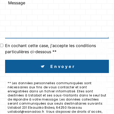
En cochant cette case, j'accepte les conditions
particulières ci-dessous **
Envoyer
** Les données personnelles communiquées sont
nécessaires aux fins de vous contacter et sont
enregistrées dans un fichier informatisé. Elles sont
destinées à Ustabat et ses sous-traitants dans le seul but
de répondre à votre message. Les données collectées
seront communiquées aux seuls destinataires suivants:
Ustabat 231 Etxauziko Bidea, 64250 Itxassou
ustabat@wanadoo.fr. Vous disposez de droits d’accès,