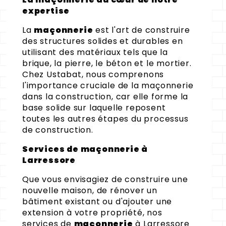
expertise
La
maçonnerie
est l'art de construire
des structures solides et durables en
utilisant des matériaux tels que la
brique, la pierre, le béton et le mortier.
Chez Ustabat, nous comprenons
l'importance cruciale de la maçonnerie
dans la construction, car elle forme la
base solide sur laquelle reposent
toutes les autres étapes du processus
de construction.
Services de maçonnerie à
Larressore
Que vous envisagiez de construire une
nouvelle maison, de rénover un
bâtiment existant ou d'ajouter une
extension à votre propriété, nos
services de
maçonnerie
à Larressore