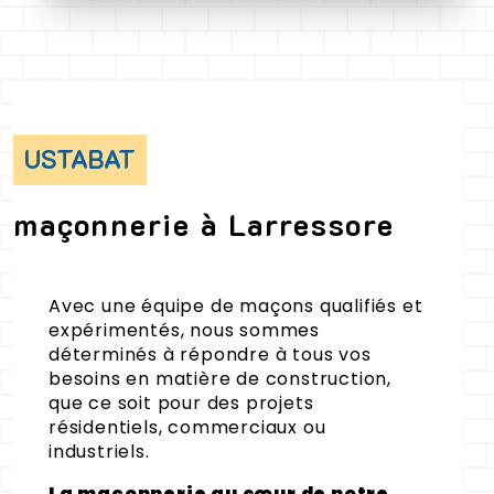
USTABAT
maçonnerie à Larressore
Avec une équipe de maçons qualifiés et
expérimentés, nous sommes
déterminés à répondre à tous vos
besoins en matière de construction,
que ce soit pour des projets
résidentiels, commerciaux ou
industriels.
La maçonnerie au cœur de notre