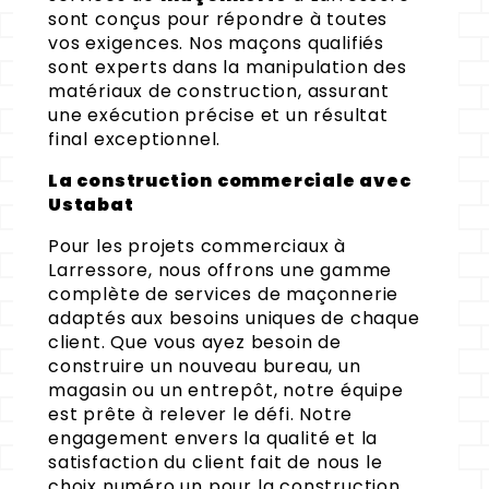
sont conçus pour répondre à toutes
vos exigences. Nos maçons qualifiés
sont experts dans la manipulation des
matériaux de construction, assurant
une exécution précise et un résultat
final exceptionnel.
La construction commerciale avec
Ustabat
Pour les projets commerciaux à
Larressore, nous offrons une gamme
complète de services de maçonnerie
adaptés aux besoins uniques de chaque
client. Que vous ayez besoin de
construire un nouveau bureau, un
magasin ou un entrepôt, notre équipe
est prête à relever le défi. Notre
engagement envers la qualité et la
satisfaction du client fait de nous le
choix numéro un pour la construction