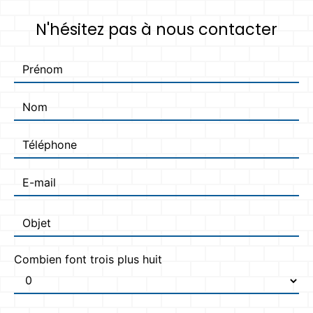
N'hésitez pas à nous contacter
Combien font trois plus huit