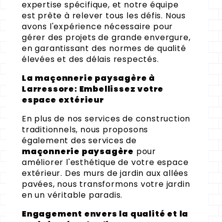
expertise spécifique, et notre équipe
est prête à relever tous les défis. Nous
avons l'expérience nécessaire pour
gérer des projets de grande envergure,
en garantissant des normes de qualité
élevées et des délais respectés.
La maçonnerie paysagère à
Larressore: Embellissez votre
espace extérieur
En plus de nos services de construction
traditionnels, nous proposons
également des services de
maçonnerie paysagère
pour
améliorer l'esthétique de votre espace
extérieur. Des murs de jardin aux allées
pavées, nous transformons votre jardin
en un véritable paradis.
Engagement envers la qualité et la