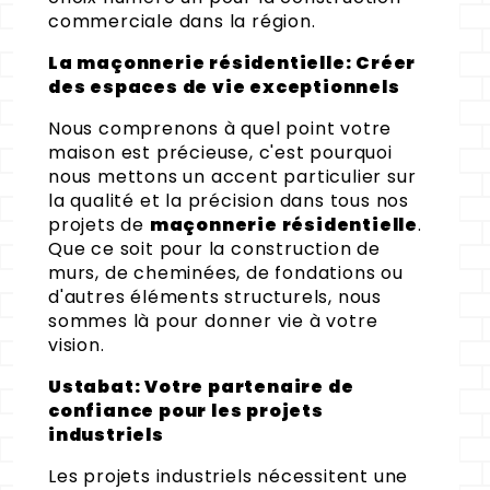
commerciale dans la région.
La maçonnerie résidentielle: Créer
des espaces de vie exceptionnels
Nous comprenons à quel point votre
maison est précieuse, c'est pourquoi
nous mettons un accent particulier sur
la qualité et la précision dans tous nos
projets de
maçonnerie résidentielle
.
Que ce soit pour la construction de
murs, de cheminées, de fondations ou
d'autres éléments structurels, nous
sommes là pour donner vie à votre
vision.
Ustabat: Votre partenaire de
confiance pour les projets
industriels
Les projets industriels nécessitent une