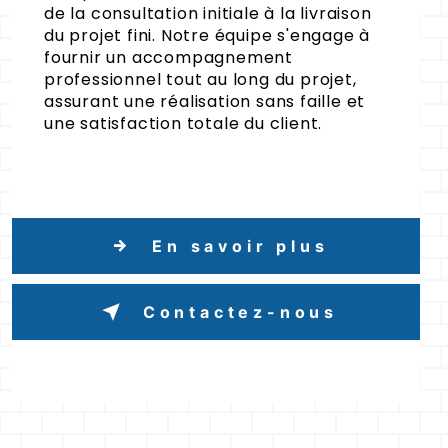
de la consultation initiale à la livraison
du projet fini. Notre équipe s'engage à
fournir un accompagnement
professionnel tout au long du projet,
assurant une réalisation sans faille et
une satisfaction totale du client.
En savoir plus
Contactez-nous