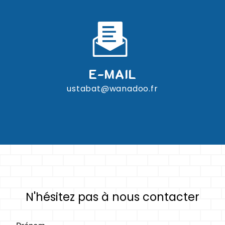
E-MAIL
ustabat@wanadoo.fr
N'hésitez pas à nous contacter