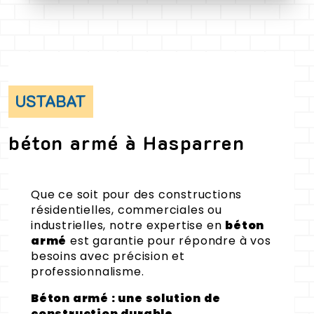
USTABAT
béton armé à Hasparren
Que ce soit pour des constructions
résidentielles, commerciales ou
industrielles, notre expertise en
béton
armé
est garantie pour répondre à vos
besoins avec précision et
professionnalisme.
Béton armé : une solution de
construction durable