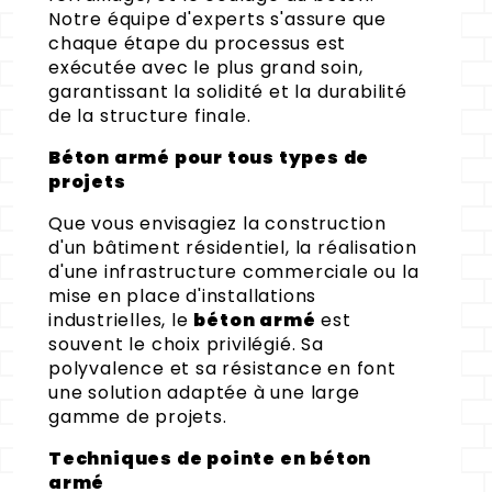
Notre équipe d'experts s'assure que
chaque étape du processus est
exécutée avec le plus grand soin,
garantissant la solidité et la durabilité
de la structure finale.
Béton armé pour tous types de
projets
Que vous envisagiez la construction
d'un bâtiment résidentiel, la réalisation
d'une infrastructure commerciale ou la
mise en place d'installations
industrielles, le
béton armé
est
souvent le choix privilégié. Sa
polyvalence et sa résistance en font
une solution adaptée à une large
gamme de projets.
Techniques de pointe en béton
armé