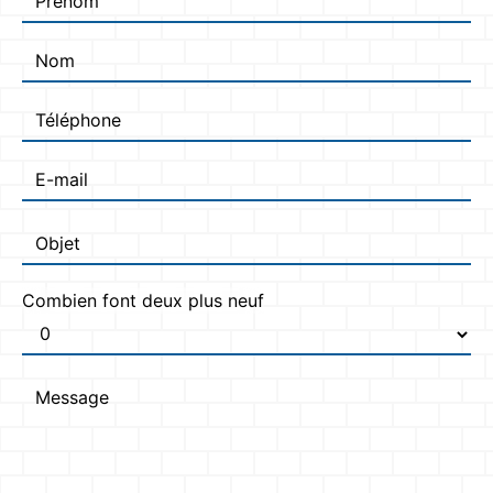
Combien font deux plus neuf