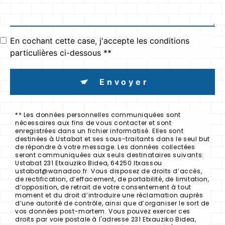
En cochant cette case, j'accepte les conditions
particulières ci-dessous **
Envoyer
** Les données personnelles communiquées sont
nécessaires aux fins de vous contacter et sont
enregistrées dans un fichier informatisé. Elles sont
destinées à Ustabat et ses sous-traitants dans le seul but
de répondre à votre message. Les données collectées
seront communiquées aux seuls destinataires suivants:
Ustabat 231 Etxauziko Bidea, 64250 Itxassou
ustabat@wanadoo.fr. Vous disposez de droits d’accès,
de rectification, d’effacement, de portabilité, de limitation,
d’opposition, de retrait de votre consentement à tout
moment et du droit d’introduire une réclamation auprès
d’une autorité de contrôle, ainsi que d’organiser le sort de
vos données post-mortem. Vous pouvez exercer ces
droits par voie postale à l'adresse 231 Etxauziko Bidea,