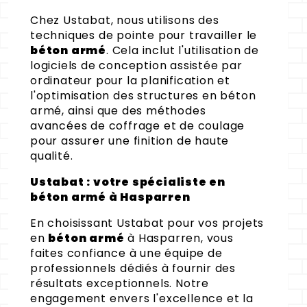
Chez Ustabat, nous utilisons des
techniques de pointe pour travailler le
béton armé
. Cela inclut l'utilisation de
logiciels de conception assistée par
ordinateur pour la planification et
l'optimisation des structures en béton
armé, ainsi que des méthodes
avancées de coffrage et de coulage
pour assurer une finition de haute
qualité.
Ustabat : votre spécialiste en
béton armé à Hasparren
En choisissant Ustabat pour vos projets
en
béton armé
à Hasparren, vous
faites confiance à une équipe de
professionnels dédiés à fournir des
résultats exceptionnels. Notre
engagement envers l'excellence et la