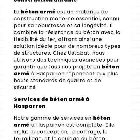
Le
béton armé
est un matériau de
construction moderne essentiel, connu
pour sa robustesse et sa longévité. Il
combine la résistance du béton avec la
flexibilité du fer, offrant ainsi une
solution idéale pour de nombreux types
de structures. Chez Ustabat, nous
utilisons des techniques avancées pour
garantir que tous nos projets en
béton
armé
à Hasparren répondent aux plus
hauts standards de qualité et de
sécurité.
Services de béton armé à
Hasparren
Notre gamme de services en
béton
armé
à Hasparren est complète. Elle
inclut la conception, le coffrage, le
ferraillage, et le coulage du béton.