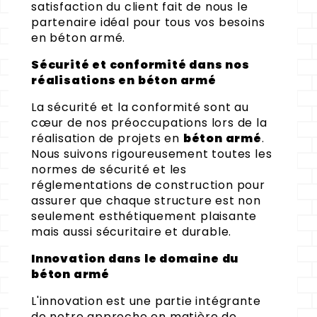
satisfaction du client fait de nous le
partenaire idéal pour tous vos besoins
en béton armé.
Sécurité et conformité dans nos
réalisations en béton armé
La sécurité et la conformité sont au
cœur de nos préoccupations lors de la
réalisation de projets en
béton armé
.
Nous suivons rigoureusement toutes les
normes de sécurité et les
réglementations de construction pour
assurer que chaque structure est non
seulement esthétiquement plaisante
mais aussi sécuritaire et durable.
Innovation dans le domaine du
béton armé
L'innovation est une partie intégrante
de notre approche en matière de