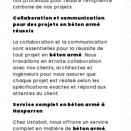
nos processus pour réduire l'empreinte
carbone de nos projets.
Collaboration et communication
pour des projets en béton armé
réussis
La collaboration et la communication
sont essentielles pour la réussite de
tout projet en
béton armé
. Nous
travaillons en étroite collaboration
avec nos clients, architectes et
ingénieurs pour nous assurer que
chaque projet est réalisé selon les
spécifications exactes et répond aux
attentes du client.
Service complet en béton armé à
Hasparren
Chez Ustabat, nous offrons un service
complet en matière de
béton armé
,