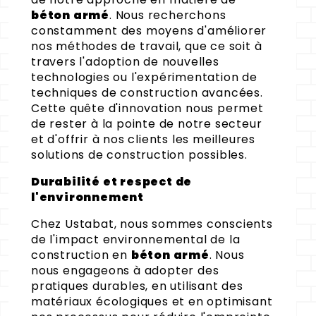
béton armé
. Nous recherchons
constamment des moyens d'améliorer
nos méthodes de travail, que ce soit à
travers l'adoption de nouvelles
technologies ou l'expérimentation de
techniques de construction avancées.
Cette quête d'innovation nous permet
de rester à la pointe de notre secteur
et d'offrir à nos clients les meilleures
solutions de construction possibles.
Durabilité et respect de
l'environnement
Chez Ustabat, nous sommes conscients
de l'impact environnemental de la
construction en
béton armé
. Nous
nous engageons à adopter des
pratiques durables, en utilisant des
matériaux écologiques et en optimisant