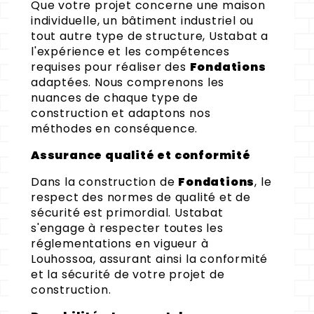
Que votre projet concerne une maison
individuelle, un bâtiment industriel ou
tout autre type de structure, Ustabat a
l'expérience et les compétences
requises pour réaliser des
Fondations
adaptées. Nous comprenons les
nuances de chaque type de
construction et adaptons nos
méthodes en conséquence.
Assurance qualité et conformité
Dans la construction de
Fondations
, le
respect des normes de qualité et de
sécurité est primordial. Ustabat
s'engage à respecter toutes les
réglementations en vigueur à
Louhossoa, assurant ainsi la conformité
et la sécurité de votre projet de
construction.