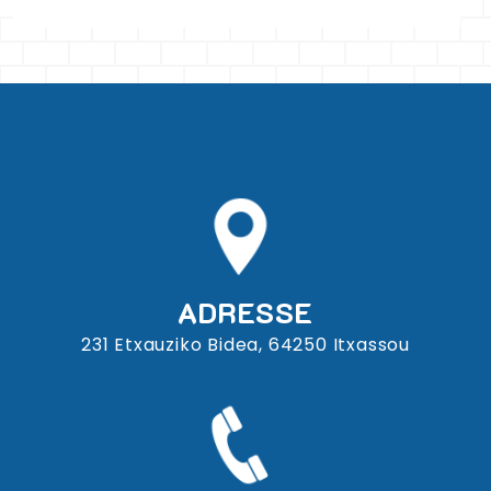
ADRESSE
231 Etxauziko Bidea, 64250 Itxassou