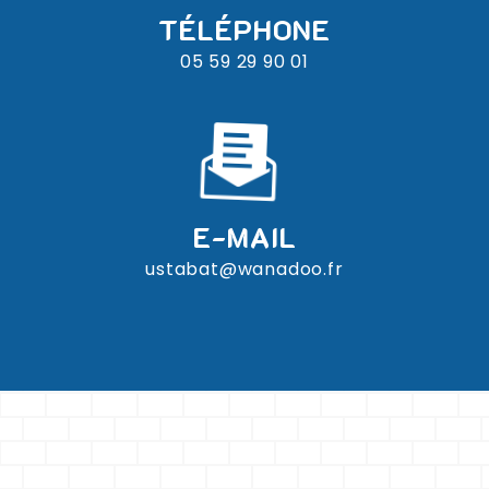
TÉLÉPHONE
05 59 29 90 01
E-MAIL
ustabat@wanadoo.fr