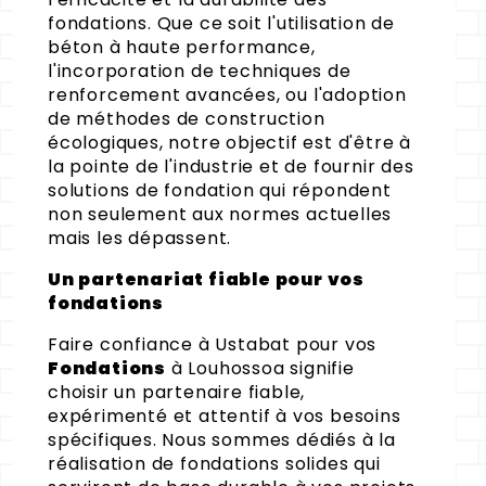
fondations. Que ce soit l'utilisation de
béton à haute performance,
l'incorporation de techniques de
renforcement avancées, ou l'adoption
de méthodes de construction
écologiques, notre objectif est d'être à
la pointe de l'industrie et de fournir des
solutions de fondation qui répondent
non seulement aux normes actuelles
mais les dépassent.
Un partenariat fiable pour vos
fondations
Faire confiance à Ustabat pour vos
Fondations
à Louhossoa signifie
choisir un partenaire fiable,
expérimenté et attentif à vos besoins
spécifiques. Nous sommes dédiés à la
réalisation de fondations solides qui