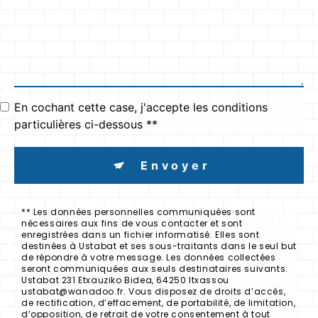
En cochant cette case, j'accepte les conditions
particulières ci-dessous **
Envoyer
** Les données personnelles communiquées sont
nécessaires aux fins de vous contacter et sont
enregistrées dans un fichier informatisé. Elles sont
destinées à Ustabat et ses sous-traitants dans le seul but
de répondre à votre message. Les données collectées
seront communiquées aux seuls destinataires suivants:
Ustabat 231 Etxauziko Bidea, 64250 Itxassou
ustabat@wanadoo.fr. Vous disposez de droits d’accès,
de rectification, d’effacement, de portabilité, de limitation,
d’opposition, de retrait de votre consentement à tout