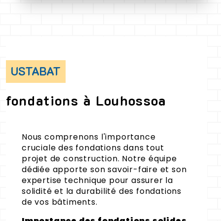
USTABAT
fondations à Louhossoa
Nous comprenons l'importance
cruciale des fondations dans tout
projet de construction. Notre équipe
dédiée apporte son savoir-faire et son
expertise technique pour assurer la
solidité et la durabilité des fondations
de vos bâtiments.
Importance des fondations solides