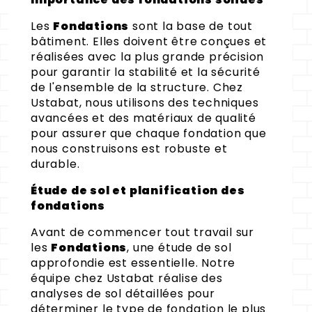
Les
Fondations
sont la base de tout
bâtiment. Elles doivent être conçues et
réalisées avec la plus grande précision
pour garantir la stabilité et la sécurité
de l'ensemble de la structure. Chez
Ustabat, nous utilisons des techniques
avancées et des matériaux de qualité
pour assurer que chaque fondation que
nous construisons est robuste et
durable.
Étude de sol et planification des
fondations
Avant de commencer tout travail sur
les
Fondations
, une étude de sol
approfondie est essentielle. Notre
équipe chez Ustabat réalise des
analyses de sol détaillées pour
déterminer le type de fondation le plus