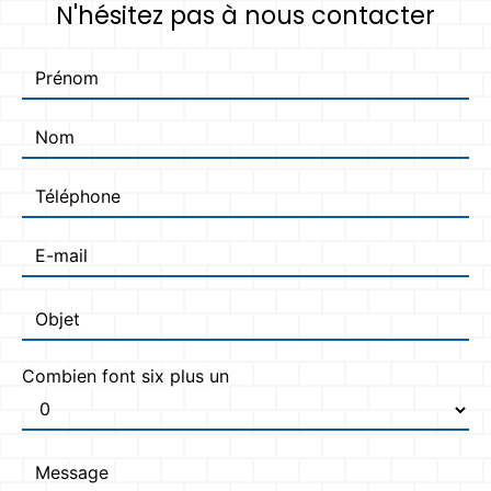
N'hésitez pas à nous contacter
Combien font six plus un