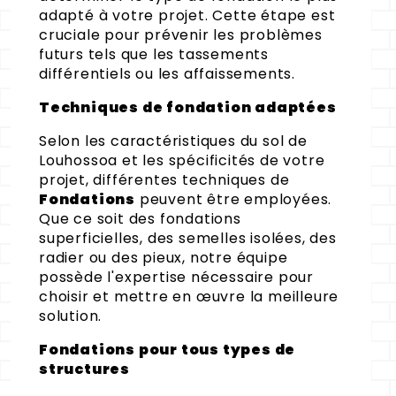
adapté à votre projet. Cette étape est
cruciale pour prévenir les problèmes
futurs tels que les tassements
différentiels ou les affaissements.
Techniques de fondation adaptées
Selon les caractéristiques du sol de
Louhossoa et les spécificités de votre
projet, différentes techniques de
Fondations
peuvent être employées.
Que ce soit des fondations
superficielles, des semelles isolées, des
radier ou des pieux, notre équipe
possède l'expertise nécessaire pour
choisir et mettre en œuvre la meilleure
solution.
Fondations pour tous types de
structures