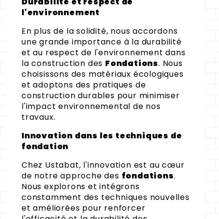
Durabilité et respect de
l'environnement
En plus de la solidité, nous accordons
une grande importance à la durabilité
et au respect de l'environnement dans
la construction des
Fondations
. Nous
choisissons des matériaux écologiques
et adoptons des pratiques de
construction durables pour minimiser
l'impact environnemental de nos
travaux.
Innovation dans les techniques de
fondation
Chez Ustabat, l'innovation est au cœur
de notre approche des
fondations
.
Nous explorons et intégrons
constamment des techniques nouvelles
et améliorées pour renforcer
l'efficacité et la durabilité des