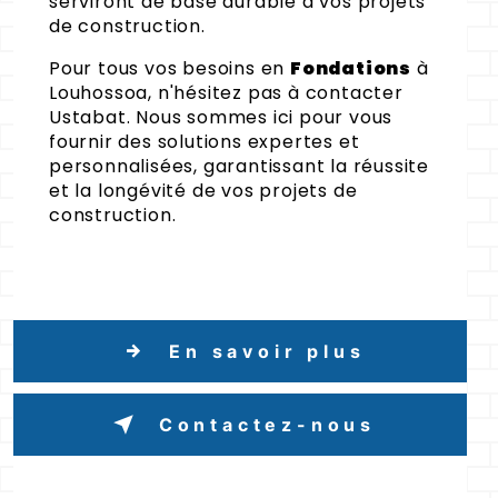
serviront de base durable à vos projets
de construction.
Pour tous vos besoins en
Fondations
à
Louhossoa, n'hésitez pas à contacter
Ustabat. Nous sommes ici pour vous
fournir des solutions expertes et
personnalisées, garantissant la réussite
et la longévité de vos projets de
construction.
En savoir plus
Contactez-nous