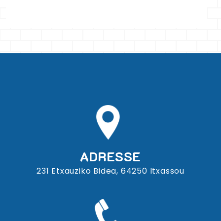
ADRESSE
231 Etxauziko Bidea, 64250 Itxassou