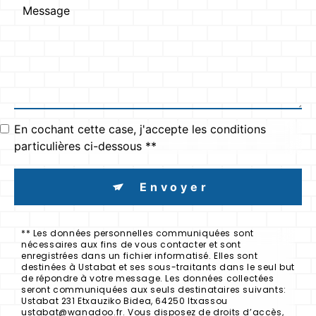
En cochant cette case, j'accepte les conditions
particulières ci-dessous **
Envoyer
** Les données personnelles communiquées sont
nécessaires aux fins de vous contacter et sont
enregistrées dans un fichier informatisé. Elles sont
destinées à Ustabat et ses sous-traitants dans le seul but
de répondre à votre message. Les données collectées
seront communiquées aux seuls destinataires suivants:
Ustabat 231 Etxauziko Bidea, 64250 Itxassou
ustabat@wanadoo.fr. Vous disposez de droits d’accès,