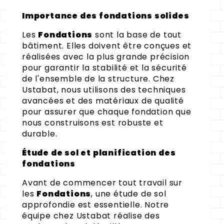
Importance des fondations solides
Les
Fondations
sont la base de tout
bâtiment. Elles doivent être conçues et
réalisées avec la plus grande précision
pour garantir la stabilité et la sécurité
de l'ensemble de la structure. Chez
Ustabat, nous utilisons des techniques
avancées et des matériaux de qualité
pour assurer que chaque fondation que
nous construisons est robuste et
durable.
Étude de sol et planification des
fondations
Avant de commencer tout travail sur
les
Fondations
, une étude de sol
approfondie est essentielle. Notre
équipe chez Ustabat réalise des