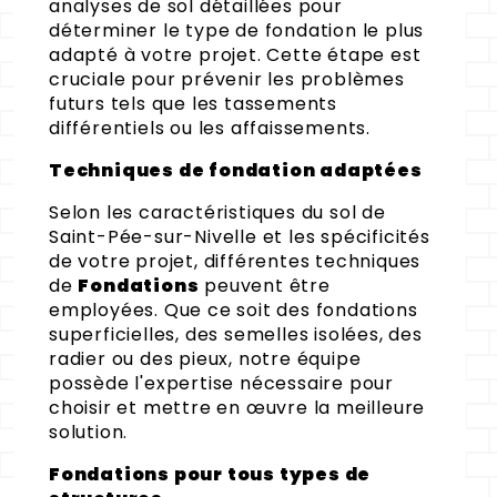
analyses de sol détaillées pour
déterminer le type de fondation le plus
adapté à votre projet. Cette étape est
cruciale pour prévenir les problèmes
futurs tels que les tassements
différentiels ou les affaissements.
Techniques de fondation adaptées
Selon les caractéristiques du sol de
Saint-Pée-sur-Nivelle et les spécificités
de votre projet, différentes techniques
de
Fondations
peuvent être
employées. Que ce soit des fondations
superficielles, des semelles isolées, des
radier ou des pieux, notre équipe
possède l'expertise nécessaire pour
choisir et mettre en œuvre la meilleure
solution.
Fondations pour tous types de