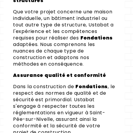
structures
Que votre projet concerne une maison
individuelle, un bâtiment industriel ou
tout autre type de structure, Ustabat a
l'expérience et les compétences
requises pour réaliser des
Fondations
adaptées. Nous comprenons les
nuances de chaque type de
construction et adaptons nos
méthodes en conséquence.
Assurance qualité et conformité
Dans la construction de
Fondations
, le
respect des normes de qualité et de
sécurité est primordial. Ustabat
s'engage à respecter toutes les
réglementations en vigueur à Saint-
Pée-sur-Nivelle, assurant ainsi la
conformité et la sécurité de votre
projet de construction.