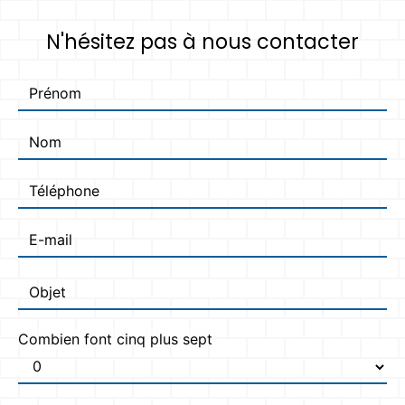
N'hésitez pas à nous contacter
Combien font cinq plus sept