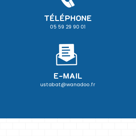
TÉLÉPHONE
05 59 29 90 01
E-MAIL
ustabat@wanadoo.fr