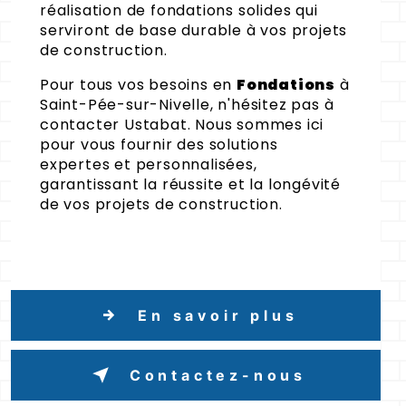
réalisation de fondations solides qui
serviront de base durable à vos projets
de construction.
Pour tous vos besoins en
Fondations
à
Saint-Pée-sur-Nivelle, n'hésitez pas à
contacter Ustabat. Nous sommes ici
pour vous fournir des solutions
expertes et personnalisées,
garantissant la réussite et la longévité
de vos projets de construction.
En savoir plus
Contactez-nous