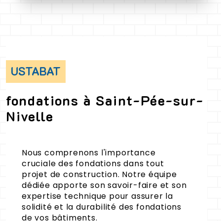
USTABAT
fondations à Saint-Pée-sur-
Nivelle
Nous comprenons l'importance
cruciale des fondations dans tout
projet de construction. Notre équipe
dédiée apporte son savoir-faire et son
expertise technique pour assurer la
solidité et la durabilité des fondations
de vos bâtiments.