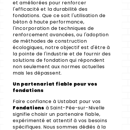
et améliorées pour renforcer
l'efficacité et la durabilité des
fondations. Que ce soit l'utilisation de
béton à haute performance,
l'incorporation de techniques de
renforcement avancées, ou l'adoption
de méthodes de construction
écologiques, notre objectif est d'être à
la pointe de l'industrie et de fournir des
solutions de fondation qui répondent
non seulement aux normes actuelles
mais les dépassent.
Un partenariat fiable pour vos
fondations
Faire confiance à Ustabat pour vos
Fondations
à Saint-Pée-sur-Nivelle
signifie choisir un partenaire fiable,
expérimenté et attentif à vos besoins
spécifiques. Nous sommes dédiés à la