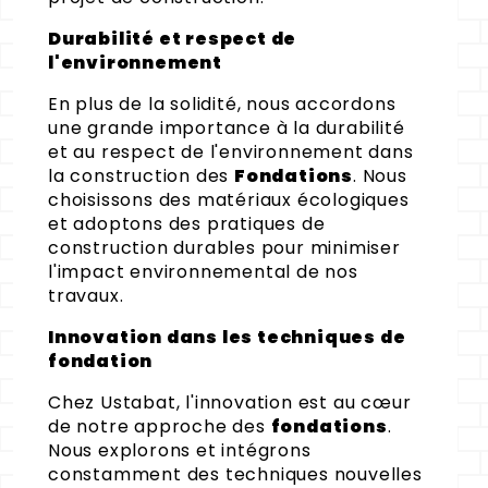
Durabilité et respect de
l'environnement
En plus de la solidité, nous accordons
une grande importance à la durabilité
et au respect de l'environnement dans
la construction des
Fondations
. Nous
choisissons des matériaux écologiques
et adoptons des pratiques de
construction durables pour minimiser
l'impact environnemental de nos
travaux.
Innovation dans les techniques de
fondation
Chez Ustabat, l'innovation est au cœur
de notre approche des
fondations
.
Nous explorons et intégrons
constamment des techniques nouvelles