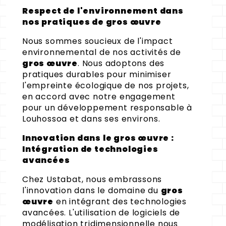
Respect de l'environnement dans
nos pratiques de gros œuvre
Nous sommes soucieux de l'impact
environnemental de nos activités de
gros œuvre
. Nous adoptons des
pratiques durables pour minimiser
l'empreinte écologique de nos projets,
en accord avec notre engagement
pour un développement responsable à
Louhossoa et dans ses environs.
Innovation dans le gros œuvre :
Intégration de technologies
avancées
Chez Ustabat, nous embrassons
l'innovation dans le domaine du
gros
œuvre
en intégrant des technologies
avancées. L'utilisation de logiciels de
modélisation tridimensionnelle nous