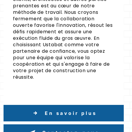
prenantes est au cœur de notre
méthode de travail. Nous croyons
fermement que la collaboration
ouverte favorise l'innovation, résout les
défis rapidement et assure une
exécution fluide du gros œuvre. En
choisissant Ustabat comme votre
partenaire de confiance, vous optez
pour une équipe qui valorise la
coopération et qui s'engage à faire de
votre projet de construction une
réussite.
En savoir plus