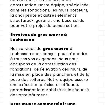
construction. Notre équipe, spécialisée
dans les fondations, les murs porteurs,
la charpente et autres éléments
structuraux, garantit une base solide
pour votre projet de construction.
Services de gros œuvre à
Louhossoa
Nos services de
gros œuvre
à
Louhossoa sont conçus pour répondre
à toutes vos exigences. Nous nous
occupons de la construction des
fondations, de l'élévation des murs, de
la mise en place des planchers et de la
pose des toitures. Notre équipe assure
une exécution précise et efficace,
garantissant la durabilité et la sécurité
de votre bâtiment.
Gros œuvre commercial : une