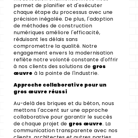
permet de planifier et d'exécuter
chaque étape du processus avec une
précision inégalée. De plus, l'adoption
de méthodes de construction
numériques améliore l'efficacité,
réduisant les délais sans
compromettre la qualité. Notre
engagement envers la modernisation
reflète notre volonté constante d'offrir
à nos clients des solutions de
gros
œuvre
à la pointe de l'industrie.
Approche collaborative pour un
gros œuvre réussi
Au-delà des briques et du béton, nous
mettons l'accent sur une approche
collaborative pour garantir le succès
de chaque projet de
gros œuvre
. La
communication transparente avec nos
clients, architectes et autres parties