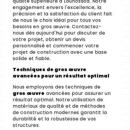
qualité supérieure à Louhossoa. Notre
engagement envers l'excellence, la
précision et la satisfaction du client fait
de nous le choix idéal pour tous vos
besoins en gros œuvre. Contactez-
nous dès aujourd'hui pour discuter de
votre projet, obtenir un devis
personnalisé et commencer votre
projet de construction avec une base
solide et fiable.
Techniques de gros œuvre
avancées pour un résultat optimal
Nous employons des techniques de
gros œuvre
avancées pour assurer un
résultat optimal. Notre utilisation de
matériaux de qualité et de méthodes
de construction modernes garantit la
durabilité et la robustesse de vos
structures.