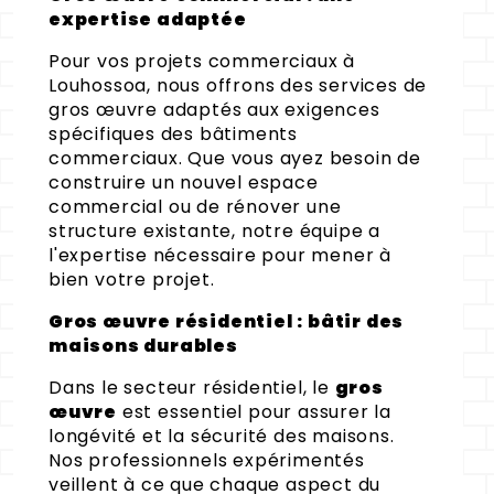
expertise adaptée
Pour vos projets commerciaux à
Louhossoa, nous offrons des services de
gros œuvre adaptés aux exigences
spécifiques des bâtiments
commerciaux. Que vous ayez besoin de
construire un nouvel espace
commercial ou de rénover une
structure existante, notre équipe a
l'expertise nécessaire pour mener à
bien votre projet.
Gros œuvre résidentiel : bâtir des
maisons durables
Dans le secteur résidentiel, le
gros
œuvre
est essentiel pour assurer la
longévité et la sécurité des maisons.
Nos professionnels expérimentés
veillent à ce que chaque aspect du