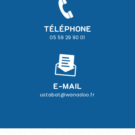
TÉLÉPHONE
05 59 29 90 01
E-MAIL
ustabat@wanadoo.fr