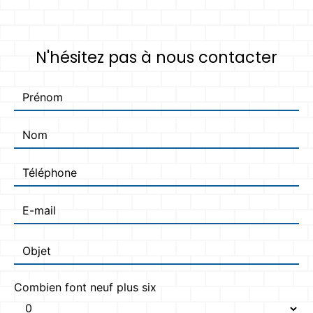
N'hésitez pas à nous contacter
Combien font neuf plus six