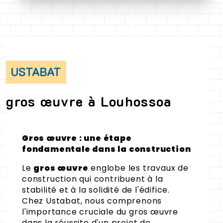
USTABAT
gros œuvre à Louhossoa
Gros œuvre : une étape
fondamentale dans la construction
Le
gros œuvre
englobe les travaux de
construction qui contribuent à la
stabilité et à la solidité de l'édifice.
Chez Ustabat, nous comprenons
l'importance cruciale du gros œuvre
dans la réussite d'un projet de