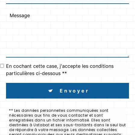
En cochant cette case, j'accepte les conditions
particulières ci-dessous **
Envoyer
** Les données personnelles communiquées sont
nécessaires aux fins de vous contacter et sont
enregistrées dans un fichier informatisé. Elles sont
destinées à Ustabat et ses sous-traitants dans le seul but
de répondre à votre message. Les données collectées
seront communiquées aux seuls destinataires suivants: