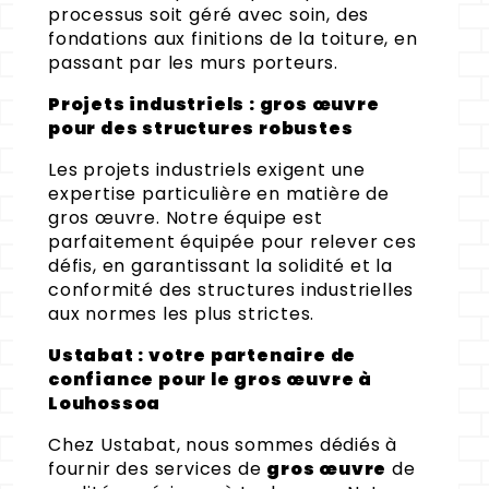
processus soit géré avec soin, des
fondations aux finitions de la toiture, en
passant par les murs porteurs.
Projets industriels : gros œuvre
pour des structures robustes
Les projets industriels exigent une
expertise particulière en matière de
gros œuvre. Notre équipe est
parfaitement équipée pour relever ces
défis, en garantissant la solidité et la
conformité des structures industrielles
aux normes les plus strictes.
Ustabat : votre partenaire de
confiance pour le gros œuvre à
Louhossoa
Chez Ustabat, nous sommes dédiés à
fournir des services de
gros œuvre
de