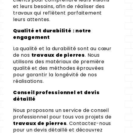
et leurs besoins, afin de réaliser des
travaux qui reflètent parfaitement
leurs attentes.
Qualité et durabilité : notre
engagement
La qualité et la durabilité sont au cœur
de nos
travaux de pierres
. Nous
utilisons des matériaux de première
qualité et des méthodes éprouvées
pour garantir la longévité de nos
réalisations.
Conseil professionnel et devis
détaillé
Nous proposons un service de conseil
professionnel pour tous vos projets de
travaux de pierres
. Contactez-nous
pour un devis détaillé et découvrez