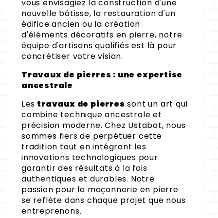
vous envisagiez la construction d'une
nouvelle bâtisse, la restauration d'un
édifice ancien ou la création
d'éléments décoratifs en pierre, notre
équipe d'artisans qualifiés est là pour
concrétiser votre vision.
Travaux de pierres : une expertise
ancestrale
Les
travaux de pierres
sont un art qui
combine technique ancestrale et
précision moderne. Chez Ustabat, nous
sommes fiers de perpétuer cette
tradition tout en intégrant les
innovations technologiques pour
garantir des résultats à la fois
authentiques et durables. Notre
passion pour la maçonnerie en pierre
se reflète dans chaque projet que nous
entreprenons.