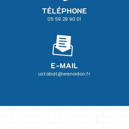
TÉLÉPHONE
05 59 29 90 01
E-MAIL
ustabat@wanadoo.fr