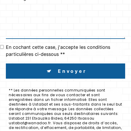
En cochant cette case, j'accepte les conditions
particulières ci-dessous **
Envoyer
** Les données personnelles communiquées sont
nécessaires aux fins de vous contacter et sont
enregistrées dans un fichier informatisé. Elles sont
destinées à Ustabat et ses sous-traitants dans le seul but
de répondre à votre message. Les données collectées
seront communiquées aux seuls destinataires suivants:
Ustabat 231 Etxauziko Bidea, 64250 Itxassou
ustabat@wanadoo.fr. Vous disposez de droits d’accès,
de rectification, d’effacement, de portabilité, de limitation,