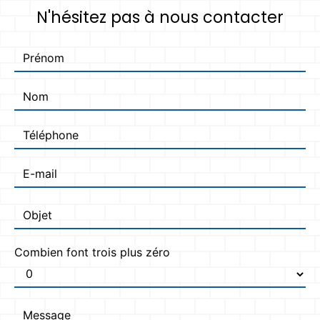
N'hésitez pas à nous contacter
Combien font trois plus zéro