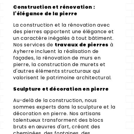
Construction et rénovation :
l'élégance de la pierre
La construction et la rénovation avec
des pierres apportent une élégance et
un caractère inégalés à tout bâtiment.
Nos services de
travaux de pierres
à
Ayherre incluent la réalisation de
façades, la rénovation de murs en
pierre, la construction de murets et
d'autres éléments structuraux qui
valorisent le patrimoine architectural.
Sculpture et décoration en pierre
Au-delà de la construction, nous
sommes experts dans la sculpture et la
décoration en pierre. Nos artisans
talentueux transforment des blocs
bruts en œuvres d'art, créant des
cheminées, des fontaines, des