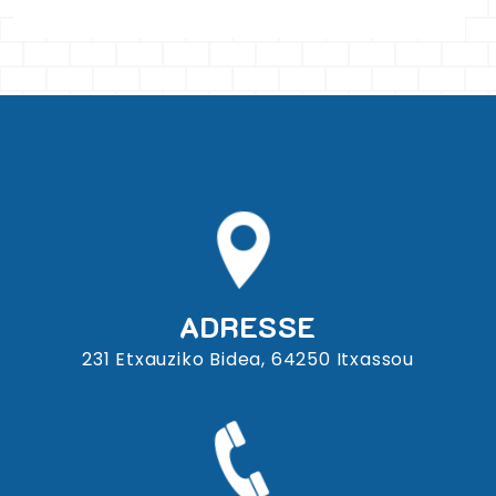
ADRESSE
231 Etxauziko Bidea, 64250 Itxassou