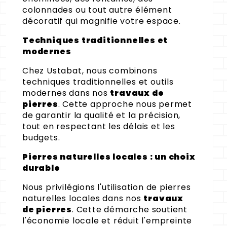
colonnades ou tout autre élément
décoratif qui magnifie votre espace.
Techniques traditionnelles et
modernes
Chez Ustabat, nous combinons
techniques traditionnelles et outils
modernes dans nos
travaux de
pierres
. Cette approche nous permet
de garantir la qualité et la précision,
tout en respectant les délais et les
budgets.
Pierres naturelles locales : un choix
durable
Nous privilégions l'utilisation de pierres
naturelles locales dans nos
travaux
de pierres
. Cette démarche soutient
l'économie locale et réduit l'empreinte