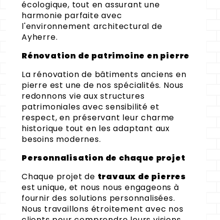
écologique, tout en assurant une
harmonie parfaite avec
l'environnement architectural de
Ayherre.
Rénovation de patrimoine en pierre
La rénovation de bâtiments anciens en
pierre est une de nos spécialités. Nous
redonnons vie aux structures
patrimoniales avec sensibilité et
respect, en préservant leur charme
historique tout en les adaptant aux
besoins modernes.
Personnalisation de chaque projet
Chaque projet de
travaux de pierres
est unique, et nous nous engageons à
fournir des solutions personnalisées.
Nous travaillons étroitement avec nos
clients pour comprendre leurs visions