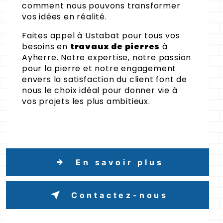
comment nous pouvons transformer
vos idées en réalité.
Faites appel à Ustabat pour tous vos
besoins en
travaux de pierres
à
Ayherre. Notre expertise, notre passion
pour la pierre et notre engagement
envers la satisfaction du client font de
nous le choix idéal pour donner vie à
vos projets les plus ambitieux.
En savoir plus
Contactez-nous