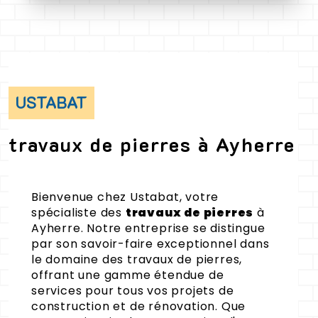
USTABAT
travaux de pierres à Ayherre
Bienvenue chez Ustabat, votre
spécialiste des
travaux de pierres
à
Ayherre. Notre entreprise se distingue
par son savoir-faire exceptionnel dans
le domaine des travaux de pierres,
offrant une gamme étendue de
services pour tous vos projets de
construction et de rénovation. Que