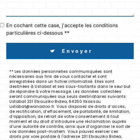
En cochant cette case, j'accepte les conditions
particulières ci-dessous **
Envoyer
** Les données personnelles communiquées sont
nécessaires aux fins de vous contacter et sont
enregistrées dans un fichier informatisé. Elles sont
destinées à Ustabat et ses sous-traitants dans le seul but
de répondre à votre message. Les données collectées
seront communiquées aux seuls destinataires suivants:
Ustabat 231 Etxauziko Bidea, 64250 Itxassou
ustabat@wanadoo.fr. Vous disposez de droits d’accès,
de rectification, d’effacement, de portabilité, de limitation,
d’opposition, de retrait de votre consentement à tout
moment et du droit d’introduire une réclamation auprès
d’une autorité de contrôle, ainsi que d’organiser le sort de
vos données post-mortem. Vous pouvez exercer ces
droits par voie postale à l'adresse 231 Etxauziko Bidea,