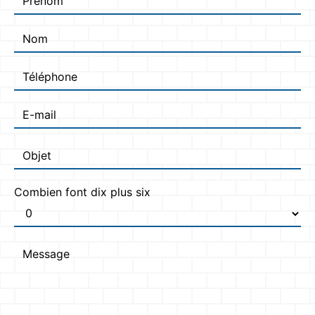
Combien font dix plus six