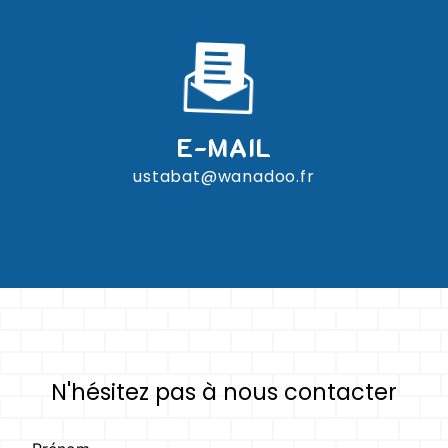
E-MAIL
ustabat@wanadoo.fr
N'hésitez pas à nous contacter