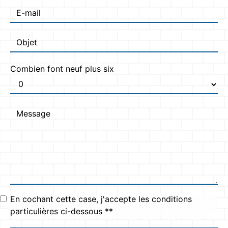
Combien font neuf plus six
En cochant cette case, j'accepte les conditions
particulières ci-dessous **