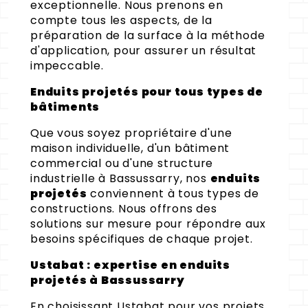
exceptionnelle. Nous prenons en
compte tous les aspects, de la
préparation de la surface à la méthode
d'application, pour assurer un résultat
impeccable.
Enduits projetés pour tous types de
bâtiments
Que vous soyez propriétaire d'une
maison individuelle, d'un bâtiment
commercial ou d'une structure
industrielle à Bassussarry, nos
enduits
projetés
conviennent à tous types de
constructions. Nous offrons des
solutions sur mesure pour répondre aux
besoins spécifiques de chaque projet.
Ustabat : expertise en enduits
projetés à Bassussarry
En choisissant Ustabat pour vos projets