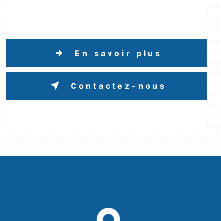
En savoir plus
Contactez-nous