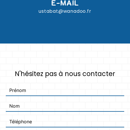
E-MAIL
ustabat@wanadoo.fr
N'hésitez pas à nous contacter