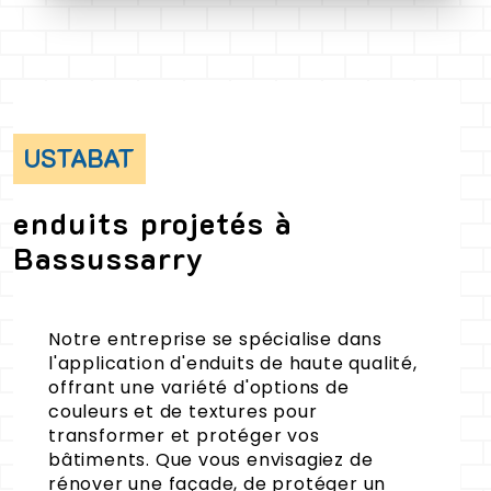
USTABAT
enduits projetés à
Bassussarry
Notre entreprise se spécialise dans
l'application d'enduits de haute qualité,
offrant une variété d'options de
couleurs et de textures pour
transformer et protéger vos
bâtiments. Que vous envisagiez de
rénover une façade, de protéger un