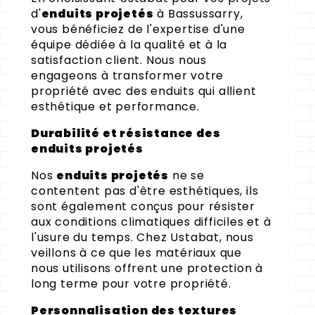
d'
enduits projetés
à Bassussarry,
vous bénéficiez de l'expertise d'une
équipe dédiée à la qualité et à la
satisfaction client. Nous nous
engageons à transformer votre
propriété avec des enduits qui allient
esthétique et performance.
Durabilité et résistance des
enduits projetés
Nos
enduits projetés
ne se
contentent pas d'être esthétiques, ils
sont également conçus pour résister
aux conditions climatiques difficiles et à
l'usure du temps. Chez Ustabat, nous
veillons à ce que les matériaux que
nous utilisons offrent une protection à
long terme pour votre propriété.
Personnalisation des textures