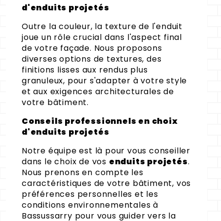
d'enduits projetés
Outre la couleur, la texture de l'enduit
joue un rôle crucial dans l'aspect final
de votre façade. Nous proposons
diverses options de textures, des
finitions lisses aux rendus plus
granuleux, pour s'adapter à votre style
et aux exigences architecturales de
votre bâtiment.
Conseils professionnels en choix
d'enduits projetés
Notre équipe est là pour vous conseiller
dans le choix de vos
enduits projetés
.
Nous prenons en compte les
caractéristiques de votre bâtiment, vos
préférences personnelles et les
conditions environnementales à
Bassussarry pour vous guider vers la