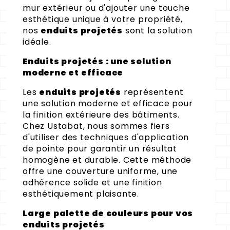
mur extérieur ou d'ajouter une touche
esthétique unique à votre propriété,
nos
enduits projetés
sont la solution
idéale.
Enduits projetés : une solution
moderne et efficace
Les
enduits projetés
représentent
une solution moderne et efficace pour
la finition extérieure des bâtiments.
Chez Ustabat, nous sommes fiers
d'utiliser des techniques d'application
de pointe pour garantir un résultat
homogène et durable. Cette méthode
offre une couverture uniforme, une
adhérence solide et une finition
esthétiquement plaisante.
Large palette de couleurs pour vos
enduits projetés