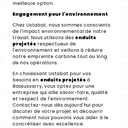
meilleure option.
Engagement pour l'environnement
Chez Ustabat, nous sommes conscients
de l'impact environnemental de notre
travail. Nous utilisons des
enduits
projetés
respectueux de
l'environnement et veillons à réduire
notre empreinte carbone tout au long
de nos opérations.
En choisissant Ustabat pour vos
besoins en
enduits projetés
à
Bassussarry, vous optez pour une
entreprise qui allie savoir-faire, qualité
et respect de l'environnement.
Contactez-nous dès aujourd'hui pour
discuter de votre projet et découvrir
comment nous pouvons vous aider à le
concrétiser avec excellence.