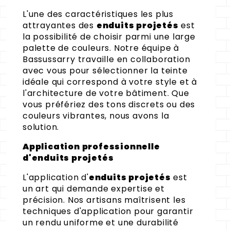
L'une des caractéristiques les plus
attrayantes des
enduits projetés
est
la possibilité de choisir parmi une large
palette de couleurs. Notre équipe à
Bassussarry travaille en collaboration
avec vous pour sélectionner la teinte
idéale qui correspond à votre style et à
l'architecture de votre bâtiment. Que
vous préfériez des tons discrets ou des
couleurs vibrantes, nous avons la
solution.
Application professionnelle
d'enduits projetés
L'application d'
enduits projetés
est
un art qui demande expertise et
précision. Nos artisans maîtrisent les
techniques d'application pour garantir
un rendu uniforme et une durabilité