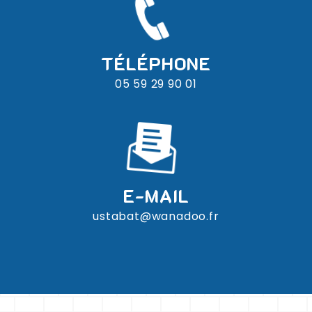
TÉLÉPHONE
05 59 29 90 01
E-MAIL
ustabat@wanadoo.fr