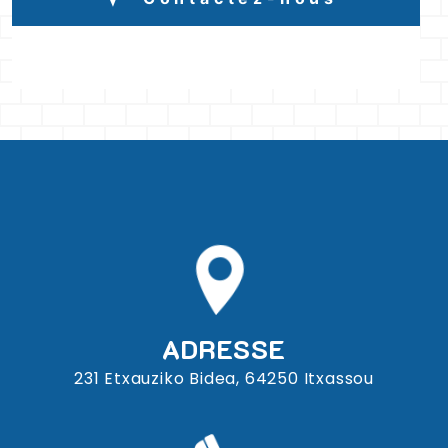
ADRESSE
231 Etxauziko Bidea, 64250 Itxassou