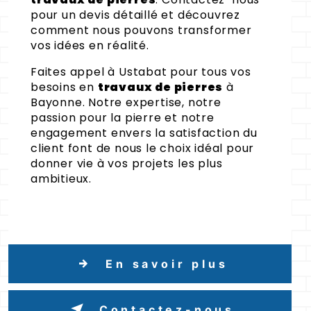
pour un devis détaillé et découvrez
comment nous pouvons transformer
vos idées en réalité.
Faites appel à Ustabat pour tous vos
besoins en
travaux de pierres
à
Bayonne. Notre expertise, notre
passion pour la pierre et notre
engagement envers la satisfaction du
client font de nous le choix idéal pour
donner vie à vos projets les plus
ambitieux.
En savoir plus
Contactez-nous