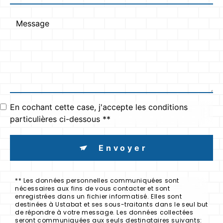
En cochant cette case, j'accepte les conditions
particulières ci-dessous **
Envoyer
** Les données personnelles communiquées sont
nécessaires aux fins de vous contacter et sont
enregistrées dans un fichier informatisé. Elles sont
destinées à Ustabat et ses sous-traitants dans le seul but
de répondre à votre message. Les données collectées
seront communiquées aux seuls destinataires suivants: