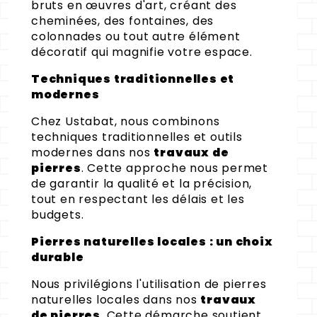
bruts en œuvres d'art, créant des
cheminées, des fontaines, des
colonnades ou tout autre élément
décoratif qui magnifie votre espace.
Techniques traditionnelles et
modernes
Chez Ustabat, nous combinons
techniques traditionnelles et outils
modernes dans nos
travaux de
pierres
. Cette approche nous permet
de garantir la qualité et la précision,
tout en respectant les délais et les
budgets.
Pierres naturelles locales : un choix
durable
Nous privilégions l'utilisation de pierres
naturelles locales dans nos
travaux
de pierres
. Cette démarche soutient