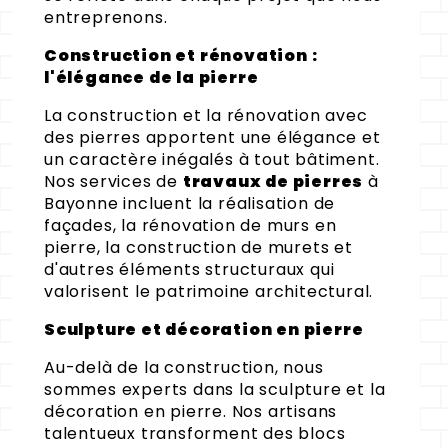
entreprenons.
Construction et rénovation :
l'élégance de la pierre
La construction et la rénovation avec
des pierres apportent une élégance et
un caractère inégalés à tout bâtiment.
Nos services de
travaux de pierres
à
Bayonne incluent la réalisation de
façades, la rénovation de murs en
pierre, la construction de murets et
d'autres éléments structuraux qui
valorisent le patrimoine architectural.
Sculpture et décoration en pierre
Au-delà de la construction, nous
sommes experts dans la sculpture et la
décoration en pierre. Nos artisans
talentueux transforment des blocs