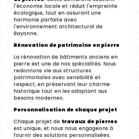
l'économie locale et réduit l'empreinte
écologique, tout en assurant une
harmonie parfaite avec
l'environnement architectural de
Bayonne.
Rénovation de patrimoine en pierre
La rénovation de bâtiments anciens en
pierre est une de nos spécialités. Nous
redonnons vie aux structures
patrimoniales avec sensibilité et
respect, en préservant leur charme
historique tout en les adaptant aux
besoins modernes.
Personnalisation de chaque projet
Chaque projet de
travaux de pierres
est unique, et nous nous engageons à
fournir des solutions personnalisées.