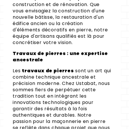
construction et de rénovation. Que
vous envisagiez la construction d'une
nouvelle bâtisse, la restauration d'un
édifice ancien ou la création
d'éléments décoratifs en pierre, notre
équipe d'artisans qualifiés est là pour
concrétiser votre vision.
Travaux de pierres : une expertise
ancestrale
Les
travaux de pierres
sont un art qui
combine technique ancestrale et
précision moderne. Chez Ustabat, nous
sommes fiers de perpétuer cette
tradition tout en intégrant les
innovations technologiques pour
garantir des résultats à la fois
authentiques et durables. Notre
passion pour la maçonnerie en pierre
se reflète dans chaque projet que nous