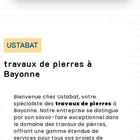
USTABAT
travaux de pierres à
Bayonne
Bienvenue chez Ustabat, votre
spécialiste des
travaux de pierres
à
Bayonne. Notre entreprise se distingue
par son savoir-faire exceptionnel dans
le domaine des travaux de pierres,
offrant une gamme étendue de
services pour tous vos projets de