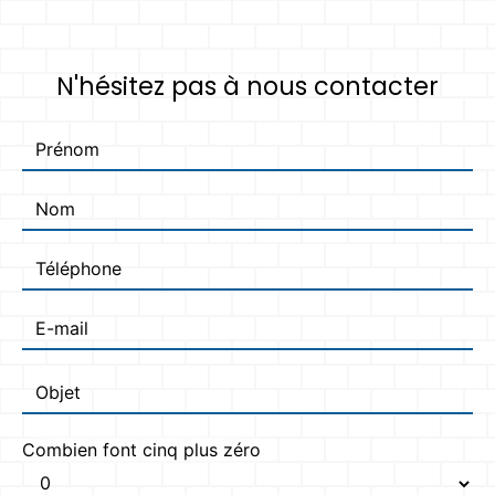
N'hésitez pas à nous contacter
Combien font cinq plus zéro