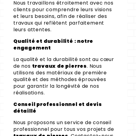
Nous travaillons étroitement avec nos
clients pour comprendre leurs visions
et leurs besoins, afin de réaliser des
travaux qui reflètent parfaitement
leurs attentes.
Qualité et durabilité : notre
engagement
La qualité et la durabilité sont au cœur
de nos
travaux de pierres
. Nous
utilisons des matériaux de première
qualité et des méthodes éprouvées
pour garantir la longévité de nos
réalisations.
Conseil professionnel et devis
détaillé
Nous proposons un service de conseil
professionnel pour tous vos projets de
travaux de pierres
. Contactez-nous