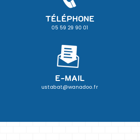
TÉLÉPHONE
05 59 29 90 01
E-MAIL
ustabat@wanadoo.fr