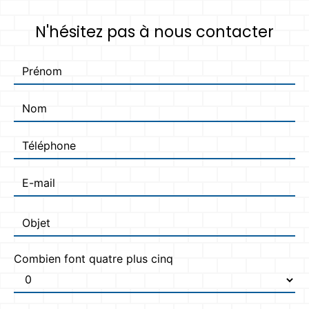
N'hésitez pas à nous contacter
Combien font quatre plus cinq