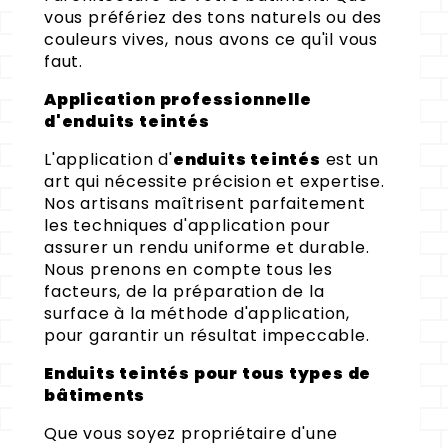
vous préfériez des tons naturels ou des
couleurs vives, nous avons ce qu'il vous
faut.
Application professionnelle
d'enduits teintés
L'application d'
enduits teintés
est un
art qui nécessite précision et expertise.
Nos artisans maîtrisent parfaitement
les techniques d'application pour
assurer un rendu uniforme et durable.
Nous prenons en compte tous les
facteurs, de la préparation de la
surface à la méthode d'application,
pour garantir un résultat impeccable.
Enduits teintés pour tous types de
bâtiments
Que vous soyez propriétaire d'une