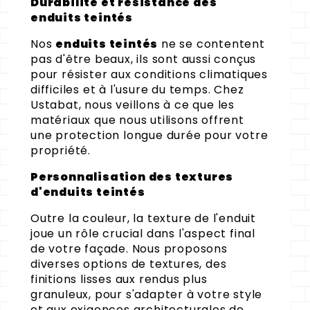
Durabilité et résistance des
enduits teintés
Nos
enduits teintés
ne se contentent
pas d'être beaux, ils sont aussi conçus
pour résister aux conditions climatiques
difficiles et à l'usure du temps. Chez
Ustabat, nous veillons à ce que les
matériaux que nous utilisons offrent
une protection longue durée pour votre
propriété.
Personnalisation des textures
d'enduits teintés
Outre la couleur, la texture de l'enduit
joue un rôle crucial dans l'aspect final
de votre façade. Nous proposons
diverses options de textures, des
finitions lisses aux rendus plus
granuleux, pour s'adapter à votre style
et aux exigences architecturales de