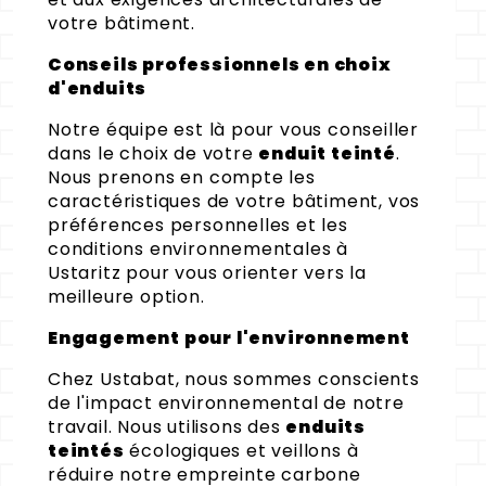
votre bâtiment.
Conseils professionnels en choix
d'enduits
Notre équipe est là pour vous conseiller
dans le choix de votre
enduit teinté
.
Nous prenons en compte les
caractéristiques de votre bâtiment, vos
préférences personnelles et les
conditions environnementales à
Ustaritz pour vous orienter vers la
meilleure option.
Engagement pour l'environnement
Chez Ustabat, nous sommes conscients
de l'impact environnemental de notre
travail. Nous utilisons des
enduits
teintés
écologiques et veillons à
réduire notre empreinte carbone