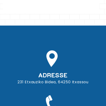
ADRESSE
231 Etxauziko Bidea, 64250 Itxassou