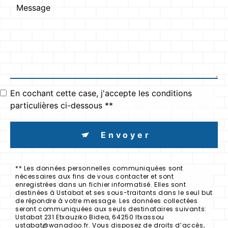
En cochant cette case, j'accepte les conditions
particulières ci-dessous **
Envoyer
** Les données personnelles communiquées sont
nécessaires aux fins de vous contacter et sont
enregistrées dans un fichier informatisé. Elles sont
destinées à Ustabat et ses sous-traitants dans le seul but
de répondre à votre message. Les données collectées
seront communiquées aux seuls destinataires suivants:
Ustabat 231 Etxauziko Bidea, 64250 Itxassou
ustabat@wanadoo.fr. Vous disposez de droits d’accès,