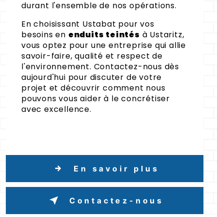
durant l'ensemble de nos opérations.
En choisissant Ustabat pour vos
besoins en
enduits teintés
à Ustaritz,
vous optez pour une entreprise qui allie
savoir-faire, qualité et respect de
l'environnement. Contactez-nous dès
aujourd'hui pour discuter de votre
projet et découvrir comment nous
pouvons vous aider à le concrétiser
avec excellence.
En savoir plus
Contactez-nous