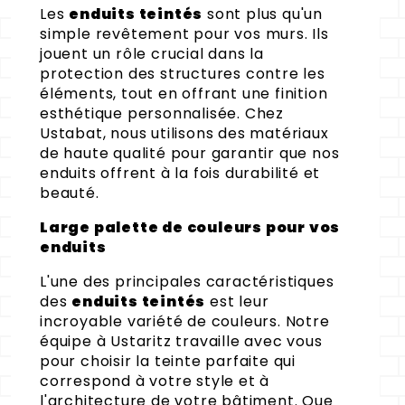
Les
enduits teintés
sont plus qu'un
simple revêtement pour vos murs. Ils
jouent un rôle crucial dans la
protection des structures contre les
éléments, tout en offrant une finition
esthétique personnalisée. Chez
Ustabat, nous utilisons des matériaux
de haute qualité pour garantir que nos
enduits offrent à la fois durabilité et
beauté.
Large palette de couleurs pour vos
enduits
L'une des principales caractéristiques
des
enduits teintés
est leur
incroyable variété de couleurs. Notre
équipe à Ustaritz travaille avec vous
pour choisir la teinte parfaite qui
correspond à votre style et à
l'architecture de votre bâtiment. Que