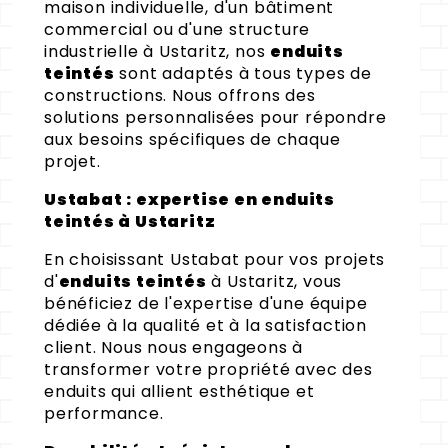
maison individuelle, d'un bâtiment
commercial ou d'une structure
industrielle à Ustaritz, nos
enduits
teintés
sont adaptés à tous types de
constructions. Nous offrons des
solutions personnalisées pour répondre
aux besoins spécifiques de chaque
projet.
Ustabat : expertise en enduits
teintés à Ustaritz
En choisissant Ustabat pour vos projets
d'
enduits teintés
à Ustaritz, vous
bénéficiez de l'expertise d'une équipe
dédiée à la qualité et à la satisfaction
client. Nous nous engageons à
transformer votre propriété avec des
enduits qui allient esthétique et
performance.