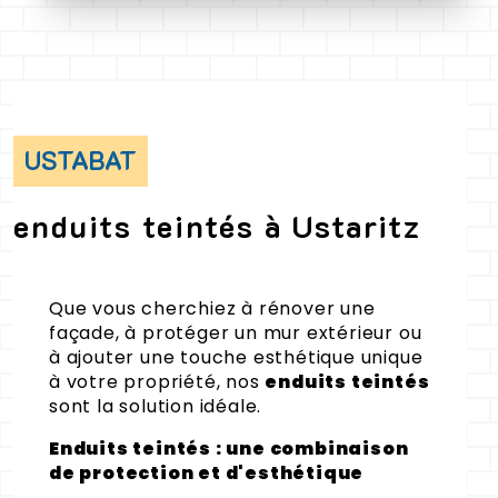
USTABAT
enduits teintés à Ustaritz
Que vous cherchiez à rénover une
façade, à protéger un mur extérieur ou
à ajouter une touche esthétique unique
à votre propriété, nos
enduits teintés
sont la solution idéale.
Enduits teintés : une combinaison
de protection et d'esthétique