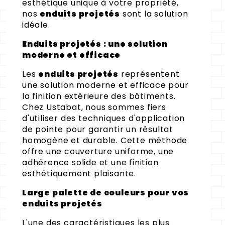
esthétique unique à votre propriété,
nos
enduits projetés
sont la solution
idéale.
Enduits projetés : une solution
moderne et efficace
Les
enduits projetés
représentent
une solution moderne et efficace pour
la finition extérieure des bâtiments.
Chez Ustabat, nous sommes fiers
d'utiliser des techniques d'application
de pointe pour garantir un résultat
homogène et durable. Cette méthode
offre une couverture uniforme, une
adhérence solide et une finition
esthétiquement plaisante.
Large palette de couleurs pour vos
enduits projetés
L'une des caractéristiques les plus