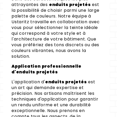
attrayantes des
enduits projetés
est
la possibilité de choisir parmi une large
palette de couleurs. Notre équipe à
Ustaritz travaille en collaboration avec
vous pour sélectionner la teinte idéale
qui correspond à votre style et à
l'architecture de votre bâtiment. Que
vous préfériez des tons discrets ou des
couleurs vibrantes, nous avons la
solution.
Application professionnelle
d'enduits projetés
L'application d'
enduits projetés
est
un art qui demande expertise et
précision. Nos artisans maîtrisent les
techniques d'application pour garantir
un rendu uniforme et une durabilité
exceptionnelle. Nous prenons en
compte tous les aspects, de la