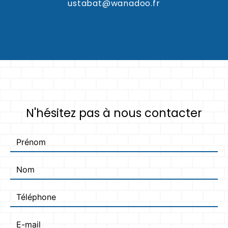
ustabat@wanadoo.fr
N'hésitez pas à nous contacter