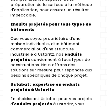
préparation de la surface à la méthode
d'application, pour assurer un résultat
impeccable.
Enduits projetés pour tous types de
bâtiments
Que vous soyez propriétaire d'une
maison individuelle, d'un bâtiment
commercial ou d'une structure
industrielle à Ustaritz, nos
enduits
projetés
conviennent à tous types de
constructions. Nous offrons des
solutions sur mesure pour répondre aux
besoins spécifiques de chaque projet.
Ustabat : expertise en enduits
projetés à Ustaritz
En choisissant Ustabat pour vos projets
d'
enduits projetés
à Ustaritz, vous