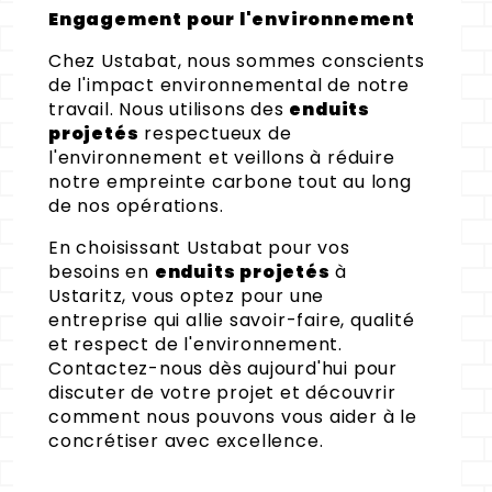
Engagement pour l'environnement
Chez Ustabat, nous sommes conscients
de l'impact environnemental de notre
travail. Nous utilisons des
enduits
projetés
respectueux de
l'environnement et veillons à réduire
notre empreinte carbone tout au long
de nos opérations.
En choisissant Ustabat pour vos
besoins en
enduits projetés
à
Ustaritz, vous optez pour une
entreprise qui allie savoir-faire, qualité
et respect de l'environnement.
Contactez-nous dès aujourd'hui pour
discuter de votre projet et découvrir
comment nous pouvons vous aider à le
concrétiser avec excellence.