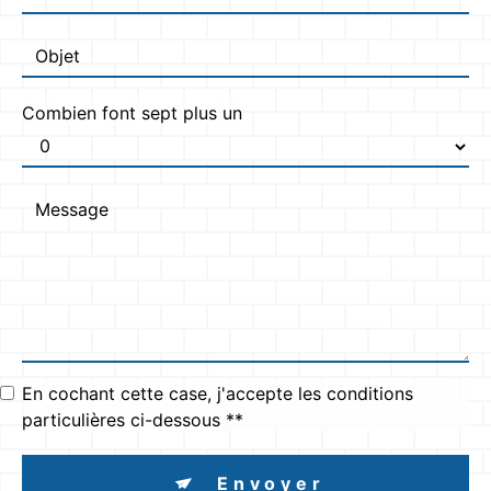
Combien font sept plus un
En cochant cette case, j'accepte les conditions
particulières ci-dessous **
Envoyer