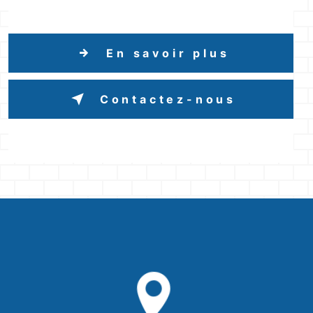
En savoir plus
Contactez-nous