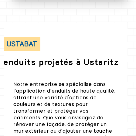
USTABAT
enduits projetés à Ustaritz
Notre entreprise se spécialise dans
l'application d'enduits de haute qualité,
offrant une variété d'options de
couleurs et de textures pour
transformer et protéger vos
bâtiments. Que vous envisagiez de
rénover une façade, de protéger un
mur extérieur ou d'ajouter une touche