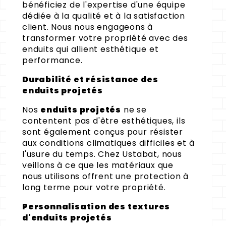
bénéficiez de l'expertise d'une équipe
dédiée à la qualité et à la satisfaction
client. Nous nous engageons à
transformer votre propriété avec des
enduits qui allient esthétique et
performance.
Durabilité et résistance des
enduits projetés
Nos
enduits projetés
ne se
contentent pas d'être esthétiques, ils
sont également conçus pour résister
aux conditions climatiques difficiles et à
l'usure du temps. Chez Ustabat, nous
veillons à ce que les matériaux que
nous utilisons offrent une protection à
long terme pour votre propriété.
Personnalisation des textures
d'enduits projetés