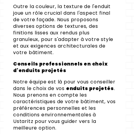
Outre la couleur, la texture de l'enduit
joue un rôle crucial dans l'aspect final
de votre façade. Nous proposons
diverses options de textures, des
finitions lisses aux rendus plus
granuleux, pour s'adapter à votre style
et aux exigences architecturales de
votre bâtiment.
Conseils professionnels en choix
d'enduits projetés
Notre équipe est là pour vous conseiller
dans le choix de vos
enduits projetés
.
Nous prenons en compte les
caractéristiques de votre bâtiment, vos
préférences personnelles et les
conditions environnementales à
Ustaritz pour vous guider vers la
meilleure option.