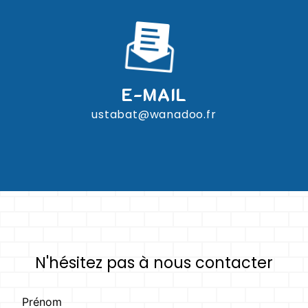
E-MAIL
ustabat@wanadoo.fr
N'hésitez pas à nous contacter