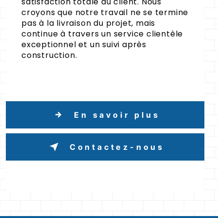
satisfaction totale du client. Nous
croyons que notre travail ne se termine
pas à la livraison du projet, mais
continue à travers un service clientèle
exceptionnel et un suivi après
construction.
En savoir plus
Contactez-nous