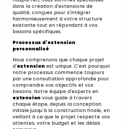
dans la création d'extensions de
qualité, conçues pour s'intégrer
harmonieusement à votre structure
existante tout en répondant à vos
besoins spécifiques.
Processus d'extension
personnalisé
Nous comprenons que chaque projet
d'
extension
est unique. C'est pourquoi
notre processus commence toujours
par une consultation approfondie pour
comprendre vos objectifs et vos
besoins. Notre équipe d'experts en
extension
vous guide à travers
chaque étape, depuis la conception
initiale jusqu'à la construction finale, en
veillant à ce que le projet respecte vos
attentes, votre budget et les délais