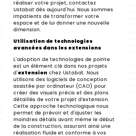
réaliser votre projet, contactez
Ustabat dès aujourd'hui. Nous sommes
impatients de transformer votre
espace et de lui donner une nouvelle
dimension.
Utilisation de technologies
avancées dans les extensions
L'adoption de technologies de pointe
est un élément clé dans nos projets
d'
extension
chez Ustabat. Nous
utilisons des logiciels de conception
assistée par ordinateur (CAO) pour
créer des visuels précis et des plans
détaillés de votre projet d'extension.
Cette approche technologique nous
permet de prévoir et d'ajuster les
moindres détails avant même le début
de la construction, assurant ainsi une
réalisation fluide et conforme à vos