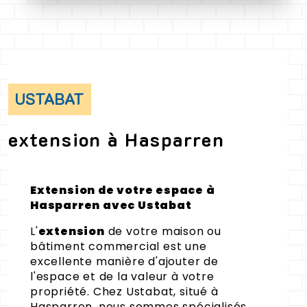
USTABAT
extension à Hasparren
Extension de votre espace à
Hasparren avec Ustabat
L'
extension
de votre maison ou
bâtiment commercial est une
excellente manière d'ajouter de
l'espace et de la valeur à votre
propriété. Chez Ustabat, situé à
Hasparren, nous sommes spécialisés