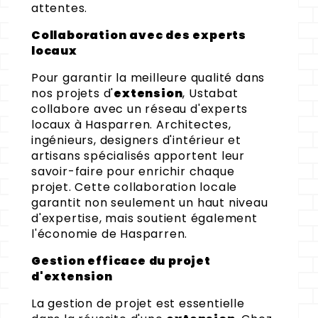
attentes.
Collaboration avec des experts
locaux
Pour garantir la meilleure qualité dans
nos projets d'
extension
, Ustabat
collabore avec un réseau d'experts
locaux à Hasparren. Architectes,
ingénieurs, designers d'intérieur et
artisans spécialisés apportent leur
savoir-faire pour enrichir chaque
projet. Cette collaboration locale
garantit non seulement un haut niveau
d'expertise, mais soutient également
l'économie de Hasparren.
Gestion efficace du projet
d'extension
La gestion de projet est essentielle