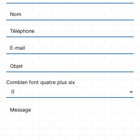
Combien font quatre plus six