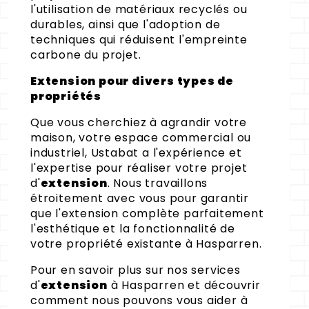
l'utilisation de matériaux recyclés ou
durables, ainsi que l'adoption de
techniques qui réduisent l'empreinte
carbone du projet.
Extension pour divers types de
propriétés
Que vous cherchiez à agrandir votre
maison, votre espace commercial ou
industriel, Ustabat a l'expérience et
l'expertise pour réaliser votre projet
d'
extension
. Nous travaillons
étroitement avec vous pour garantir
que l'extension complète parfaitement
l'esthétique et la fonctionnalité de
votre propriété existante à Hasparren.
Pour en savoir plus sur nos services
d'
extension
à Hasparren et découvrir
comment nous pouvons vous aider à