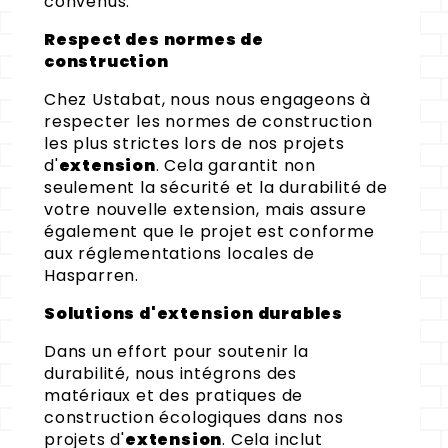
convenus.
Respect des normes de
construction
Chez Ustabat, nous nous engageons à
respecter les normes de construction
les plus strictes lors de nos projets
d'
extension
. Cela garantit non
seulement la sécurité et la durabilité de
votre nouvelle extension, mais assure
également que le projet est conforme
aux réglementations locales de
Hasparren.
Solutions d'extension durables
Dans un effort pour soutenir la
durabilité, nous intégrons des
matériaux et des pratiques de
construction écologiques dans nos
projets d'
extension
. Cela inclut