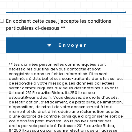
En cochant cette case, j'accepte les conditions
particulières ci-dessous **
Envoyer
** Les données personnelles communiquées sont
nécessaires aux fins de vous contacter et sont
enregistrées dans un fichier informatisé. Elles sont
destinées à Ustabat et ses sous-traitants dans le seul but
de répondre à votre message. Les données collectées
seront communiquées aux seuls destinataires suivants:
Ustabat 231 Etxauziko Bidea, 64250 Itxassou
ustabat@wanadoo.fr. Vous disposez de droits d’accès,
de rectification, d’effacement, de portabilité, de limitation,
d’opposition, de retrait de votre consentement à tout
moment et du droit d’introduire une réclamation auprès
d’une autorité de contrôle, ainsi que d’organiser le sort de
vos données post-mortem. Vous pouvez exercer ces
droits par voie postale à l'adresse 231 Etxauziko Bidea,
64250 Itxassou ou par courrier électronique à l'adresse