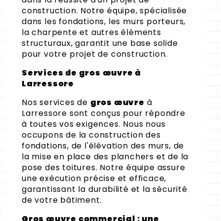
construction. Notre équipe, spécialisée
dans les fondations, les murs porteurs,
la charpente et autres éléments
structuraux, garantit une base solide
pour votre projet de construction.
Services de gros œuvre à
Larressore
Nos services de
gros œuvre
à
Larressore sont conçus pour répondre
à toutes vos exigences. Nous nous
occupons de la construction des
fondations, de l'élévation des murs, de
la mise en place des planchers et de la
pose des toitures. Notre équipe assure
une exécution précise et efficace,
garantissant la durabilité et la sécurité
de votre bâtiment.
Gros œuvre commercial : une