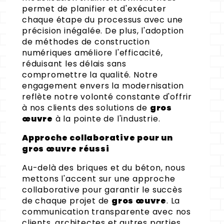
permet de planifier et d'exécuter
chaque étape du processus avec une
précision inégalée. De plus, l'adoption
de méthodes de construction
numériques améliore l'efficacité,
réduisant les délais sans
compromettre la qualité. Notre
engagement envers la modernisation
reflète notre volonté constante d'offrir
à nos clients des solutions de
gros
œuvre
à la pointe de l'industrie.
Approche collaborative pour un
gros œuvre réussi
Au-delà des briques et du béton, nous
mettons l'accent sur une approche
collaborative pour garantir le succès
de chaque projet de
gros œuvre
. La
communication transparente avec nos
clients, architectes et autres parties