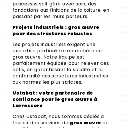
processus soit géré avec soin, des
fondations aux finitions de la toiture, en
passant par les murs porteurs.
Projets industriels : gros œuvre
pour des structures robustes
Les projets industriels exigent une
expertise particulière en matière de
gros œuvre. Notre équipe est
parfaitement équipée pour relever ces
défis, en garantissant la solidité et la
conformité des structures industrielles
aux normes les plus strictes.
Ustabat : votre partenaire de
confiance pour le gros œuvre à
Larressore
Chez Ustabat, nous sommes dédiés à
fournir des services de
gros œuvre
de