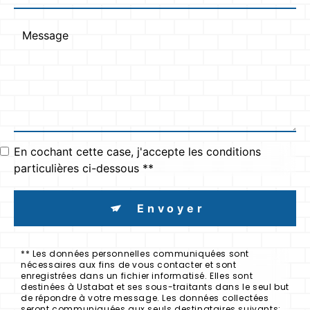
En cochant cette case, j'accepte les conditions
particulières ci-dessous **
Envoyer
** Les données personnelles communiquées sont
nécessaires aux fins de vous contacter et sont
enregistrées dans un fichier informatisé. Elles sont
destinées à Ustabat et ses sous-traitants dans le seul but
de répondre à votre message. Les données collectées
seront communiquées aux seuls destinataires suivants: