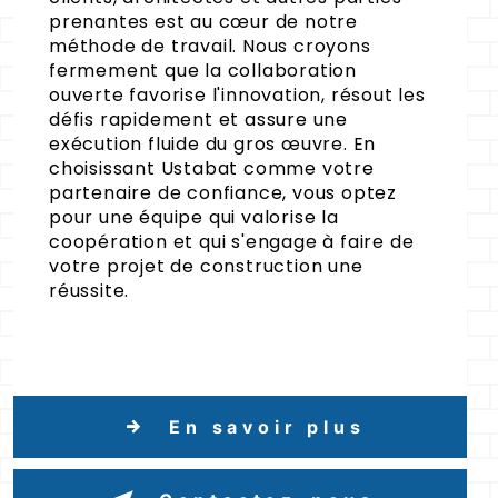
prenantes est au cœur de notre
méthode de travail. Nous croyons
fermement que la collaboration
ouverte favorise l'innovation, résout les
défis rapidement et assure une
exécution fluide du gros œuvre. En
choisissant Ustabat comme votre
partenaire de confiance, vous optez
pour une équipe qui valorise la
coopération et qui s'engage à faire de
votre projet de construction une
réussite.
En savoir plus