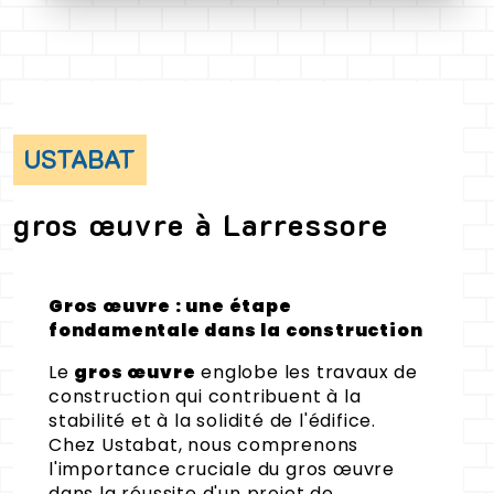
USTABAT
gros œuvre à Larressore
Gros œuvre : une étape
fondamentale dans la construction
Le
gros œuvre
englobe les travaux de
construction qui contribuent à la
stabilité et à la solidité de l'édifice.
Chez Ustabat, nous comprenons
l'importance cruciale du gros œuvre
dans la réussite d'un projet de