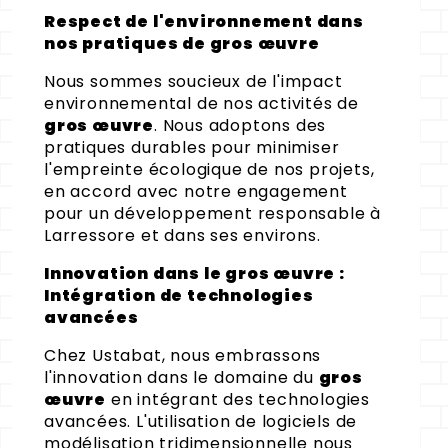
Respect de l'environnement dans
nos pratiques de gros œuvre
Nous sommes soucieux de l'impact
environnemental de nos activités de
gros œuvre
. Nous adoptons des
pratiques durables pour minimiser
l'empreinte écologique de nos projets,
en accord avec notre engagement
pour un développement responsable à
Larressore et dans ses environs.
Innovation dans le gros œuvre :
Intégration de technologies
avancées
Chez Ustabat, nous embrassons
l'innovation dans le domaine du
gros
œuvre
en intégrant des technologies
avancées. L'utilisation de logiciels de
modélisation tridimensionnelle nous