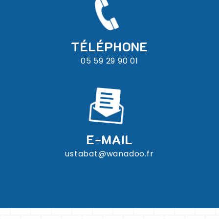
TÉLÉPHONE
05 59 29 90 01
E-MAIL
ustabat@wanadoo.fr