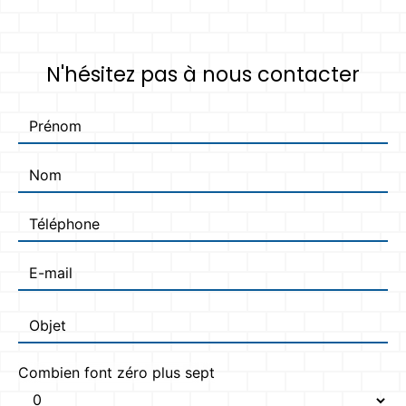
N'hésitez pas à nous contacter
Combien font zéro plus sept