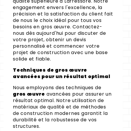
qualité supérieure à Larressore. Notre
engagement envers l'excellence, la
précision et la satisfaction du client fait
de nous le choix idéal pour tous vos
besoins en gros œuvre. Contactez-
nous dès aujourd'hui pour discuter de
votre projet, obtenir un devis
personnalisé et commencer votre
projet de construction avec une base
solide et fiable.
Techniques de gros œuvre
avancées pour un résultat optimal
Nous employons des techniques de
gros œuvre
avancées pour assurer un
résultat optimal. Notre utilisation de
matériaux de qualité et de méthodes
de construction modernes garantit la
durabilité et la robustesse de vos
structures.