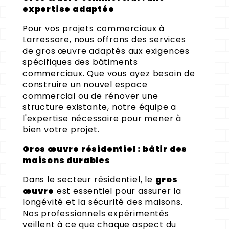
expertise adaptée
Pour vos projets commerciaux à
Larressore, nous offrons des services
de gros œuvre adaptés aux exigences
spécifiques des bâtiments
commerciaux. Que vous ayez besoin de
construire un nouvel espace
commercial ou de rénover une
structure existante, notre équipe a
l'expertise nécessaire pour mener à
bien votre projet.
Gros œuvre résidentiel : bâtir des
maisons durables
Dans le secteur résidentiel, le
gros
œuvre
est essentiel pour assurer la
longévité et la sécurité des maisons.
Nos professionnels expérimentés
veillent à ce que chaque aspect du