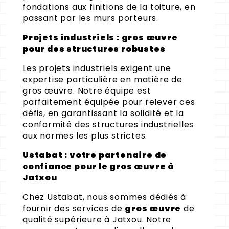
fondations aux finitions de la toiture, en
passant par les murs porteurs.
Projets industriels : gros œuvre
pour des structures robustes
Les projets industriels exigent une
expertise particulière en matière de
gros œuvre. Notre équipe est
parfaitement équipée pour relever ces
défis, en garantissant la solidité et la
conformité des structures industrielles
aux normes les plus strictes.
Ustabat : votre partenaire de
confiance pour le gros œuvre à
Jatxou
Chez Ustabat, nous sommes dédiés à
fournir des services de
gros œuvre
de
qualité supérieure à Jatxou. Notre