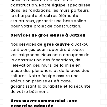
construction. Notre équipe, spécialisée
dans les fondations, les murs porteurs,
la charpente et autres éléments
structuraux, garantit une base solide
pour votre projet de construction.
Services de gros œuvre à Jatxou
Nos services de
gros œuvre
à Jatxou
sont conçus pour répondre à toutes
vos exigences. Nous nous occupons de
la construction des fondations, de
l'élévation des murs, de la mise en
place des planchers et de la pose des
toitures. Notre équipe assure une
exécution précise et efficace,
garantissant la durabilité et la sécurité
de votre bâtiment.
Gros œuvre commercial : une
expertise adaptée