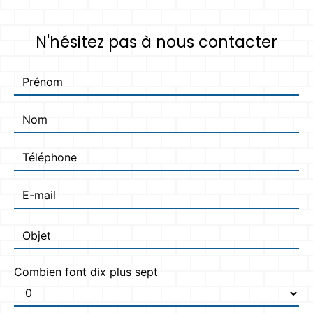
N'hésitez pas à nous contacter
Combien font dix plus sept