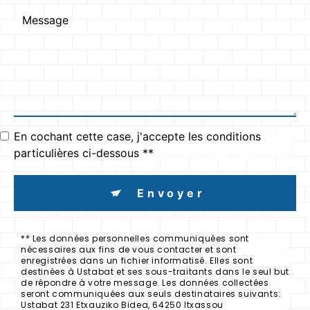
En cochant cette case, j'accepte les conditions
particulières ci-dessous **
Envoyer
** Les données personnelles communiquées sont
nécessaires aux fins de vous contacter et sont
enregistrées dans un fichier informatisé. Elles sont
destinées à Ustabat et ses sous-traitants dans le seul but
de répondre à votre message. Les données collectées
seront communiquées aux seuls destinataires suivants:
Ustabat 231 Etxauziko Bidea, 64250 Itxassou