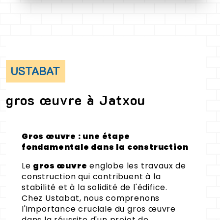
USTABAT
gros œuvre à Jatxou
Gros œuvre : une étape
fondamentale dans la construction
Le
gros œuvre
englobe les travaux de
construction qui contribuent à la
stabilité et à la solidité de l'édifice.
Chez Ustabat, nous comprenons
l'importance cruciale du gros œuvre
dans la réussite d'un projet de