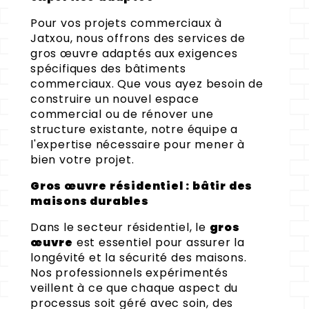
Pour vos projets commerciaux à
Jatxou, nous offrons des services de
gros œuvre adaptés aux exigences
spécifiques des bâtiments
commerciaux. Que vous ayez besoin de
construire un nouvel espace
commercial ou de rénover une
structure existante, notre équipe a
l'expertise nécessaire pour mener à
bien votre projet.
Gros œuvre résidentiel : bâtir des
maisons durables
Dans le secteur résidentiel, le
gros
œuvre
est essentiel pour assurer la
longévité et la sécurité des maisons.
Nos professionnels expérimentés
veillent à ce que chaque aspect du
processus soit géré avec soin, des