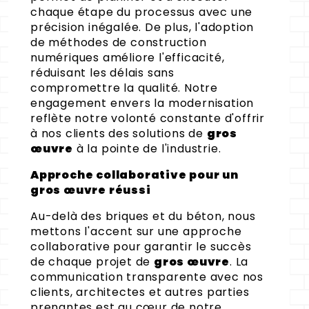
chaque étape du processus avec une
précision inégalée. De plus, l'adoption
de méthodes de construction
numériques améliore l'efficacité,
réduisant les délais sans
compromettre la qualité. Notre
engagement envers la modernisation
reflète notre volonté constante d'offrir
à nos clients des solutions de
gros
œuvre
à la pointe de l'industrie.
Approche collaborative pour un
gros œuvre réussi
Au-delà des briques et du béton, nous
mettons l'accent sur une approche
collaborative pour garantir le succès
de chaque projet de
gros œuvre
. La
communication transparente avec nos
clients, architectes et autres parties
prenantes est au cœur de notre