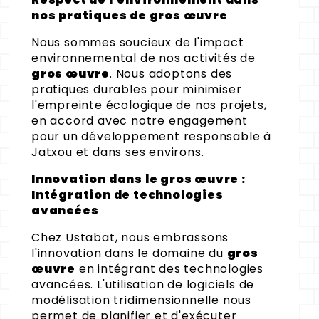
nos pratiques de gros œuvre
Nous sommes soucieux de l'impact
environnemental de nos activités de
gros œuvre
. Nous adoptons des
pratiques durables pour minimiser
l'empreinte écologique de nos projets,
en accord avec notre engagement
pour un développement responsable à
Jatxou et dans ses environs.
Innovation dans le gros œuvre :
Intégration de technologies
avancées
Chez Ustabat, nous embrassons
l'innovation dans le domaine du
gros
œuvre
en intégrant des technologies
avancées. L'utilisation de logiciels de
modélisation tridimensionnelle nous
permet de planifier et d'exécuter