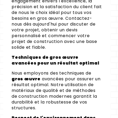
engagement envers l'excellence, la
précision et la satisfaction du client fait
de nous le choix idéal pour tous vos
besoins en gros œuvre. Contactez-
nous dès aujourd'hui pour discuter de
votre projet, obtenir un devis
personnalisé et commencer votre
projet de construction avec une base
solide et fiable.
Techniques de gros œuvre
avancées pour un résultat optimal
Nous employons des techniques de
gros œuvre
avancées pour assurer un
résultat optimal. Notre utilisation de
matériaux de qualité et de méthodes
de construction modernes garantit la
durabilité et la robustesse de vos
structures.
Respect de l'environnement dans