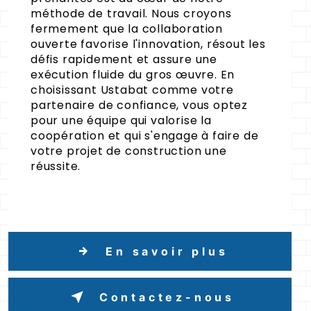
méthode de travail. Nous croyons
fermement que la collaboration
ouverte favorise l'innovation, résout les
défis rapidement et assure une
exécution fluide du gros œuvre. En
choisissant Ustabat comme votre
partenaire de confiance, vous optez
pour une équipe qui valorise la
coopération et qui s'engage à faire de
votre projet de construction une
réussite.
En savoir plus
Contactez-nous