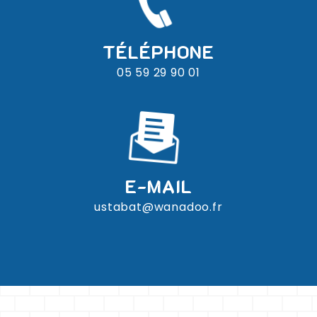
TÉLÉPHONE
05 59 29 90 01
E-MAIL
ustabat@wanadoo.fr