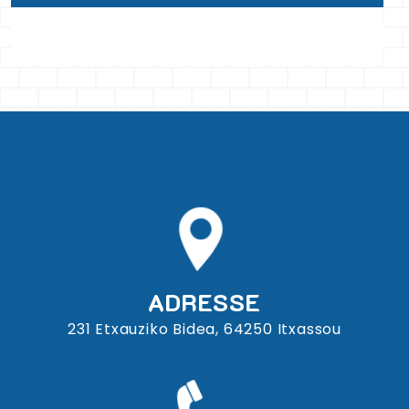
ADRESSE
231 Etxauziko Bidea, 64250 Itxassou