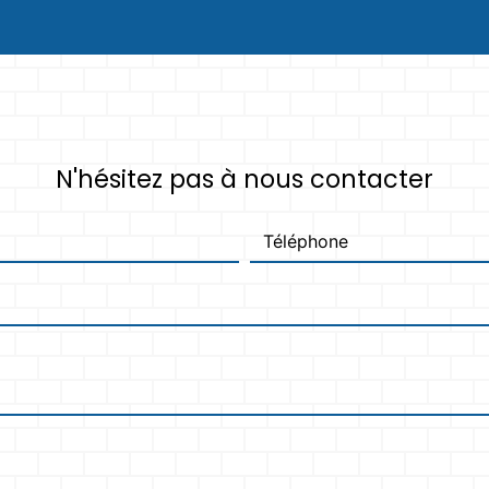
N'hésitez pas à nous contacter