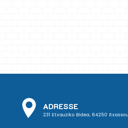
ADRESSE
231 Etxauziko Bidea, 64250 Itxasso