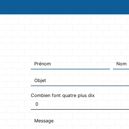
Combien font quatre plus dix